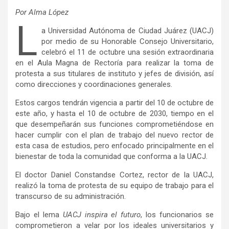
Por Alma López
L
a Universidad Autónoma de Ciudad Juárez (UACJ)
por medio de su Honorable Consejo Universitario,
celebró el 11 de octubre una sesión extraordinaria
en el Aula Magna de Rectoría para realizar la toma de
protesta a sus titulares de instituto y jefes de división, así
como direcciones y coordinaciones generales.
Estos cargos tendrán vigencia a partir del 10 de octubre de
este año, y hasta el 10 de octubre de 2030, tiempo en el
que desempeñarán sus funciones comprometiéndose en
hacer cumplir con el plan de trabajo del nuevo rector de
esta casa de estudios, pero enfocado principalmente en el
bienestar de toda la comunidad que conforma a la UACJ.
El doctor Daniel Constandse Cortez, rector de la UACJ,
realizó la toma de protesta de su equipo de trabajo para el
transcurso de su administración.
Bajo el lema
UACJ inspira el futuro
, los funcionarios se
comprometieron a velar por los ideales universitarios y