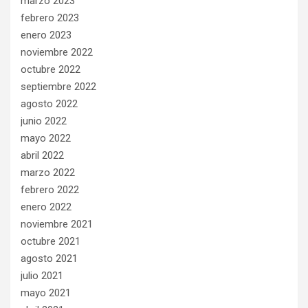
marzo 2023
febrero 2023
enero 2023
noviembre 2022
octubre 2022
septiembre 2022
agosto 2022
junio 2022
mayo 2022
abril 2022
marzo 2022
febrero 2022
enero 2022
noviembre 2021
octubre 2021
agosto 2021
julio 2021
mayo 2021