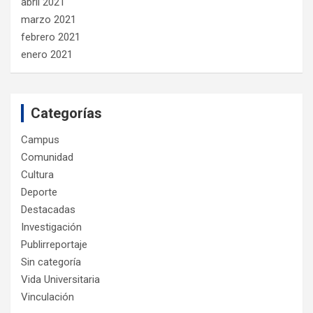
abril 2021
marzo 2021
febrero 2021
enero 2021
Categorías
Campus
Comunidad
Cultura
Deporte
Destacadas
Investigación
Publirreportaje
Sin categoría
Vida Universitaria
Vinculación