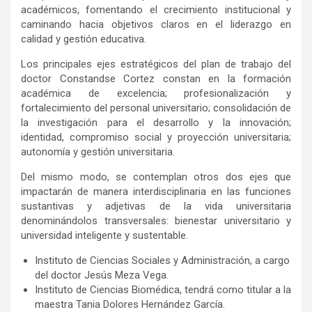
académicos, fomentando el crecimiento institucional y
caminando hacia objetivos claros en el liderazgo en
calidad y gestión educativa.
Los principales ejes estratégicos del plan de trabajo del
doctor Constandse Cortez constan en la formación
académica de excelencia; profesionalización y
fortalecimiento del personal universitario; consolidación de
la investigación para el desarrollo y la innovación;
identidad, compromiso social y proyección universitaria;
autonomía y gestión universitaria.
Del mismo modo, se contemplan otros dos ejes que
impactarán de manera interdisciplinaria en las funciones
sustantivas y adjetivas de la vida universitaria
denominándolos transversales: bienestar universitario y
universidad inteligente y sustentable.
Instituto de Ciencias Sociales y Administración, a cargo
del doctor Jesús Meza Vega.
Instituto de Ciencias Biomédica, tendrá como titular a la
maestra Tania Dolores Hernández García.