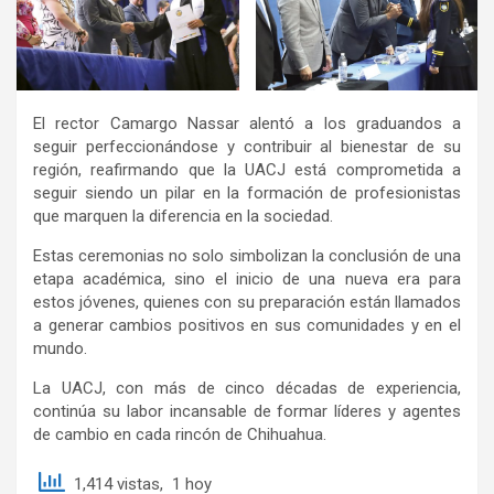
El rector Camargo Nassar alentó a los graduandos a
seguir perfeccionándose y contribuir al bienestar de su
región, reafirmando que la UACJ está comprometida a
seguir siendo un pilar en la formación de profesionistas
que marquen la diferencia en la sociedad.
Estas ceremonias no solo simbolizan la conclusión de una
etapa académica, sino el inicio de una nueva era para
estos jóvenes, quienes con su preparación están llamados
a generar cambios positivos en sus comunidades y en el
mundo.
La UACJ, con más de cinco décadas de experiencia,
continúa su labor incansable de formar líderes y agentes
de cambio en cada rincón de Chihuahua.
1,414 vistas, 1 hoy