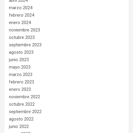
abril 2024
marzo 2024
febrero 2024
enero 2024
noviembre 2023
octubre 2023
septiembre 2023
agosto 2023
junio 2023
mayo 2023
marzo 2023
febrero 2023
enero 2023
noviembre 2022
octubre 2022
septiembre 2022
agosto 2022
junio 2022