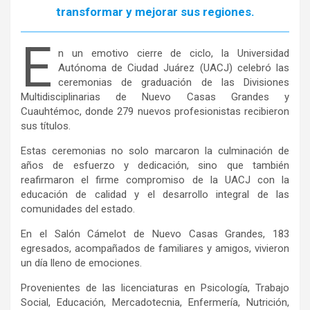
transformar y mejorar sus regiones.
E
n un emotivo cierre de ciclo, la Universidad
Autónoma de Ciudad Juárez (UACJ) celebró las
ceremonias de graduación de las Divisiones
Multidisciplinarias de Nuevo Casas Grandes y
Cuauhtémoc, donde 279 nuevos profesionistas recibieron
sus títulos.
Estas ceremonias no solo marcaron la culminación de
años de esfuerzo y dedicación, sino que también
reafirmaron el firme compromiso de la UACJ con la
educación de calidad y el desarrollo integral de las
comunidades del estado.
En el Salón Cámelot de Nuevo Casas Grandes, 183
egresados, acompañados de familiares y amigos, vivieron
un día lleno de emociones.
Provenientes de las licenciaturas en Psicología, Trabajo
Social, Educación, Mercadotecnia, Enfermería, Nutrición,