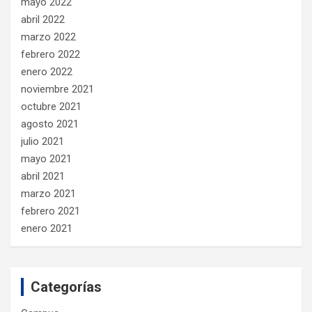
mayo 2022
abril 2022
marzo 2022
febrero 2022
enero 2022
noviembre 2021
octubre 2021
agosto 2021
julio 2021
mayo 2021
abril 2021
marzo 2021
febrero 2021
enero 2021
Categorías