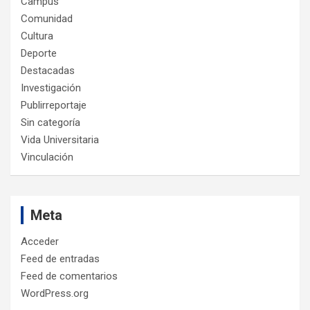
Campus
Comunidad
Cultura
Deporte
Destacadas
Investigación
Publirreportaje
Sin categoría
Vida Universitaria
Vinculación
Meta
Acceder
Feed de entradas
Feed de comentarios
WordPress.org