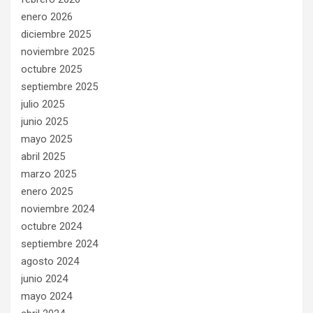
enero 2026
diciembre 2025
noviembre 2025
octubre 2025
septiembre 2025
julio 2025
junio 2025
mayo 2025
abril 2025
marzo 2025
enero 2025
noviembre 2024
octubre 2024
septiembre 2024
agosto 2024
junio 2024
mayo 2024