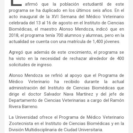
afirmó que la población estudiantil de este
programa se ha duplicado en los últimos seis años. En el
acto inaugural de la XVI Semana del Médico Veterinario
celebrada del 13 al 16 de agosto en el Instituto de Ciencias
Biomédicas, el maestro Alonso Mendoza, indicó que en
2018, el programa tenía 700 alumnos y alumnas, pero en la
actualidad se cuenta con una matrícula de 1,400 jóvenes.
Agregó que además de este crecimiento, el programa se
ha visto en la necesidad de rechazar alrededor de 400
solicitudes de ingreso.
Alonso Mendoza se refirió al apoyo que el Programa de
Médico Veterinario ha recibido durante la actual
administración del Instituto de Ciencias Biomédicas que
dirige el doctor Salvador Nava Martínez y del jefe de
Departamento de Ciencias Veterinarias a cargo del Ramón
Rivera Barreno.
La Universidad ofrece el Programa de Médico Veterinario
Zootecnista en el Instituto de Ciencias Biomédicas y en la
División Multidisciplinaria de Ciudad Universitaria.