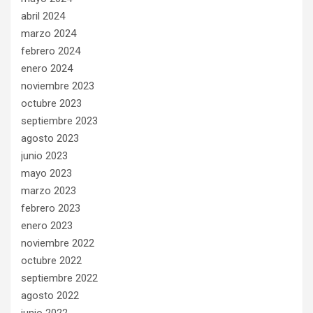
abril 2024
marzo 2024
febrero 2024
enero 2024
noviembre 2023
octubre 2023
septiembre 2023
agosto 2023
junio 2023
mayo 2023
marzo 2023
febrero 2023
enero 2023
noviembre 2022
octubre 2022
septiembre 2022
agosto 2022
junio 2022