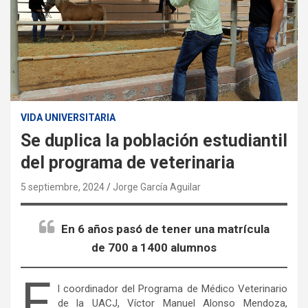
VIDA UNIVERSITARIA
Se duplica la población estudiantil
del programa de veterinaria
5 septiembre, 2024
Jorge García Aguilar
En 6 años pasó de tener una matrícula
de 700 a 1400 alumnos
E
l coordinador del Programa de Médico Veterinario
de la UACJ, Víctor Manuel Alonso Mendoza,