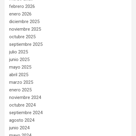
febrero 2026
enero 2026
diciembre 2025
noviembre 2025
octubre 2025
septiembre 2025
julio 2025
junio 2025
mayo 2025
abril 2025
marzo 2025
enero 2025
noviembre 2024
octubre 2024
septiembre 2024
agosto 2024
junio 2024
mayo 2024