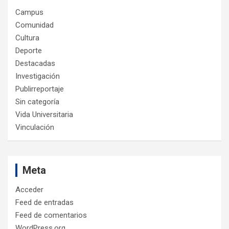
Campus
Comunidad
Cultura
Deporte
Destacadas
Investigación
Publirreportaje
Sin categoría
Vida Universitaria
Vinculación
Meta
Acceder
Feed de entradas
Feed de comentarios
WordPress.org