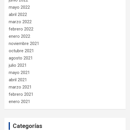
mayo 2022
abril 2022
marzo 2022
febrero 2022
enero 2022
noviembre 2021
octubre 2021
agosto 2021
julio 2021
mayo 2021
abril 2021
marzo 2021
febrero 2021
enero 2021
Categorías