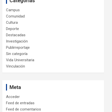
Categorías
Campus
Comunidad
Cultura
Deporte
Destacadas
Investigación
Publirreportaje
Sin categoría
Vida Universitaria
Vinculación
Meta
Acceder
Feed de entradas
Feed de comentarios