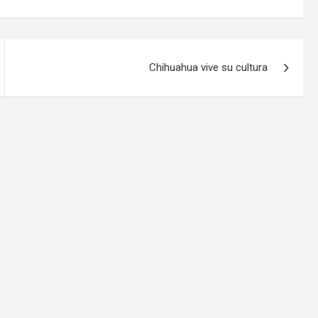
Chihuahua vive su cultura