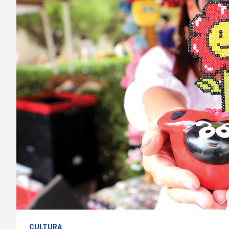
CULTURA