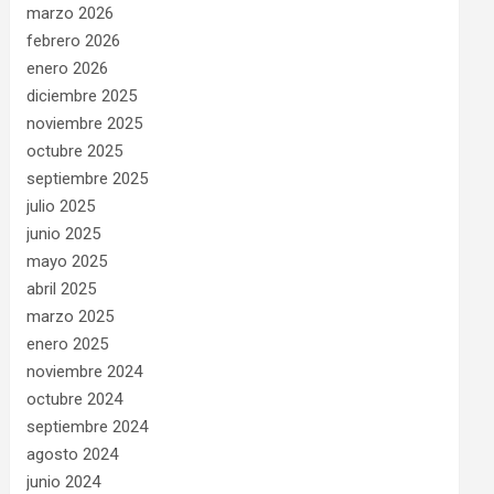
marzo 2026
febrero 2026
enero 2026
diciembre 2025
noviembre 2025
octubre 2025
septiembre 2025
julio 2025
junio 2025
mayo 2025
abril 2025
marzo 2025
enero 2025
noviembre 2024
octubre 2024
septiembre 2024
agosto 2024
junio 2024