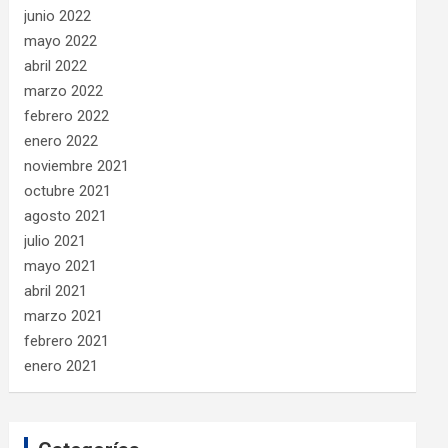
junio 2022
mayo 2022
abril 2022
marzo 2022
febrero 2022
enero 2022
noviembre 2021
octubre 2021
agosto 2021
julio 2021
mayo 2021
abril 2021
marzo 2021
febrero 2021
enero 2021