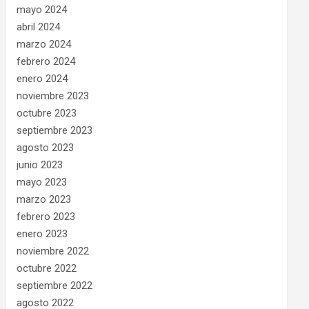
mayo 2024
abril 2024
marzo 2024
febrero 2024
enero 2024
noviembre 2023
octubre 2023
septiembre 2023
agosto 2023
junio 2023
mayo 2023
marzo 2023
febrero 2023
enero 2023
noviembre 2022
octubre 2022
septiembre 2022
agosto 2022