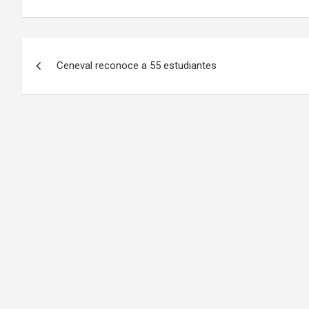
Ceneval reconoce a 55 estudiantes