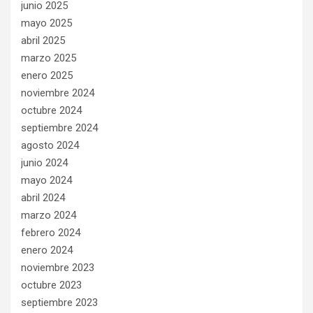
junio 2025
mayo 2025
abril 2025
marzo 2025
enero 2025
noviembre 2024
octubre 2024
septiembre 2024
agosto 2024
junio 2024
mayo 2024
abril 2024
marzo 2024
febrero 2024
enero 2024
noviembre 2023
octubre 2023
septiembre 2023