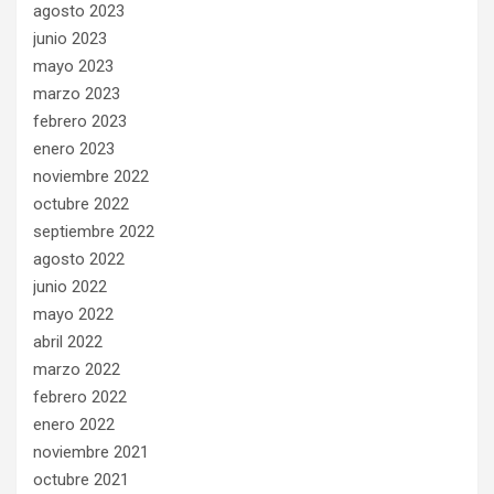
agosto 2023
junio 2023
mayo 2023
marzo 2023
febrero 2023
enero 2023
noviembre 2022
octubre 2022
septiembre 2022
agosto 2022
junio 2022
mayo 2022
abril 2022
marzo 2022
febrero 2022
enero 2022
noviembre 2021
octubre 2021