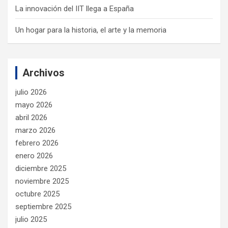
La innovación del IIT llega a España
Un hogar para la historia, el arte y la memoria
Archivos
julio 2026
mayo 2026
abril 2026
marzo 2026
febrero 2026
enero 2026
diciembre 2025
noviembre 2025
octubre 2025
septiembre 2025
julio 2025