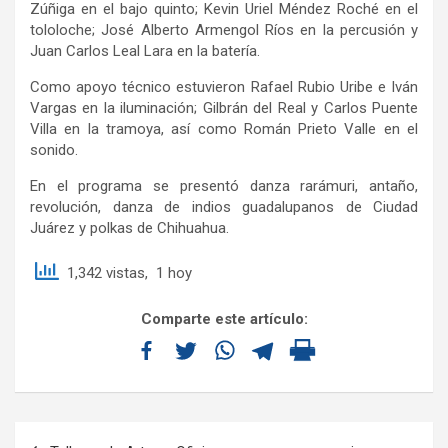
Zúñiga en el bajo quinto; Kevin Uriel Méndez Roché en el
tololoche; José Alberto Armengol Ríos en la percusión y
Juan Carlos Leal Lara en la batería.
Como apoyo técnico estuvieron Rafael Rubio Uribe e Iván
Vargas en la iluminación; Gilbrán del Real y Carlos Puente
Villa en la tramoya, así como Román Prieto Valle en el
sonido.
En el programa se presentó danza rarámuri, antaño,
revolución, danza de indios guadalupanos de Ciudad
Juárez y polkas de Chihuahua.
1,342 vistas, 1 hoy
Comparte este artículo: