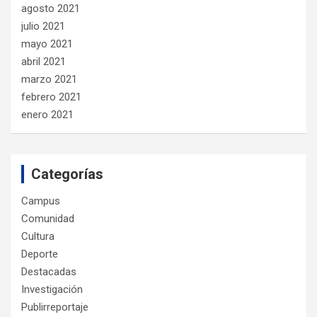
agosto 2021
julio 2021
mayo 2021
abril 2021
marzo 2021
febrero 2021
enero 2021
Categorías
Campus
Comunidad
Cultura
Deporte
Destacadas
Investigación
Publirreportaje