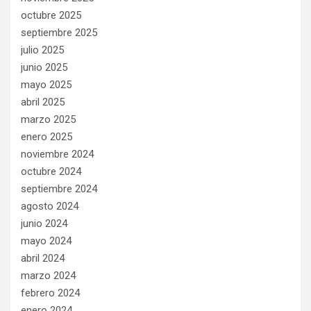
octubre 2025
septiembre 2025
julio 2025
junio 2025
mayo 2025
abril 2025
marzo 2025
enero 2025
noviembre 2024
octubre 2024
septiembre 2024
agosto 2024
junio 2024
mayo 2024
abril 2024
marzo 2024
febrero 2024
enero 2024