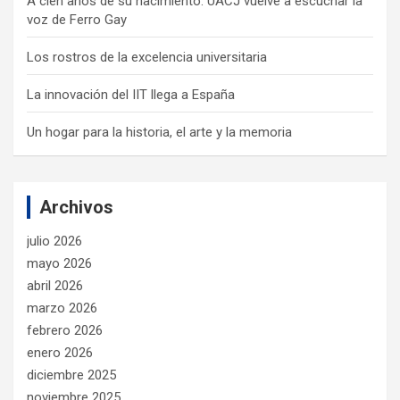
A cien años de su nacimiento: UACJ vuelve a escuchar la
voz de Ferro Gay
Los rostros de la excelencia universitaria
La innovación del IIT llega a España
Un hogar para la historia, el arte y la memoria
Archivos
julio 2026
mayo 2026
abril 2026
marzo 2026
febrero 2026
enero 2026
diciembre 2025
noviembre 2025