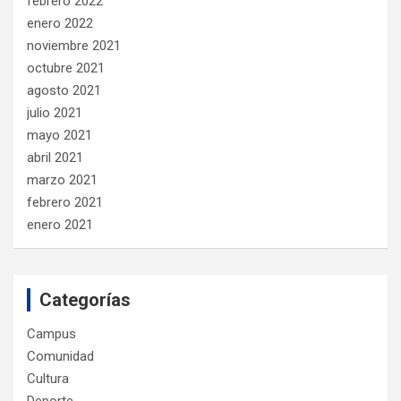
febrero 2022
enero 2022
noviembre 2021
octubre 2021
agosto 2021
julio 2021
mayo 2021
abril 2021
marzo 2021
febrero 2021
enero 2021
Categorías
Campus
Comunidad
Cultura
Deporte