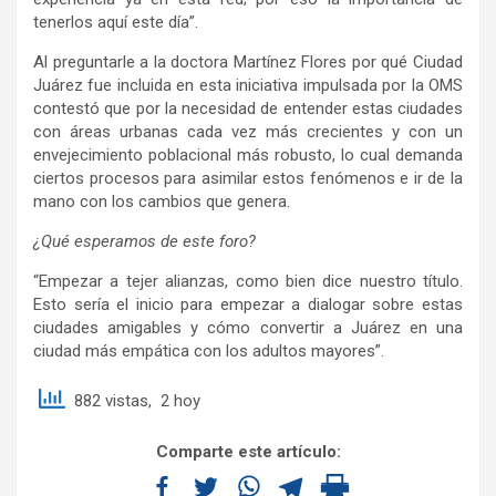
tenerlos aquí este día”.
Al preguntarle a la doctora Martínez Flores por qué Ciudad
Juárez fue incluida en esta iniciativa impulsada por la OMS
contestó que por la necesidad de entender estas ciudades
con áreas urbanas cada vez más crecientes y con un
envejecimiento poblacional más robusto, lo cual demanda
ciertos procesos para asimilar estos fenómenos e ir de la
mano con los cambios que genera.
¿Qué esperamos de este foro?
“Empezar a tejer alianzas, como bien dice nuestro título.
Esto sería el inicio para empezar a dialogar sobre estas
ciudades amigables y cómo convertir a Juárez en una
ciudad más empática con los adultos mayores”.
882 vistas, 2 hoy
Comparte este artículo: