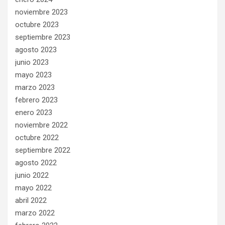
noviembre 2023
octubre 2023
septiembre 2023
agosto 2023
junio 2023
mayo 2023
marzo 2023
febrero 2023
enero 2023
noviembre 2022
octubre 2022
septiembre 2022
agosto 2022
junio 2022
mayo 2022
abril 2022
marzo 2022