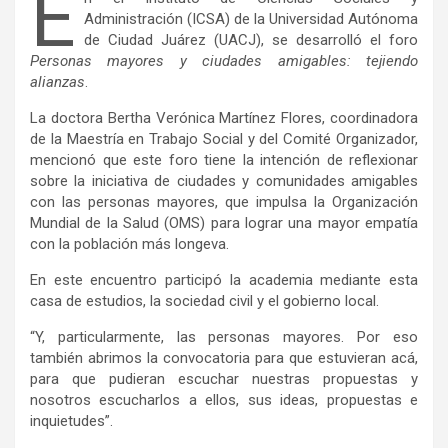
E
Administración (ICSA) de la Universidad Autónoma
de Ciudad Juárez (UACJ), se desarrolló el foro
Personas mayores y ciudades amigables: tejiendo
alianzas
.
La doctora Bertha Verónica Martínez Flores, coordinadora
de la Maestría en Trabajo Social y del Comité Organizador,
mencionó que este foro tiene la intención de reflexionar
sobre la iniciativa de ciudades y comunidades amigables
con las personas mayores, que impulsa la Organización
Mundial de la Salud (OMS) para lograr una mayor empatía
con la población más longeva.
En este encuentro participó la academia mediante esta
casa de estudios, la sociedad civil y el gobierno local.
“Y, particularmente, las personas mayores. Por eso
también abrimos la convocatoria para que estuvieran acá,
para que pudieran escuchar nuestras propuestas y
nosotros escucharlos a ellos, sus ideas, propuestas e
inquietudes”.