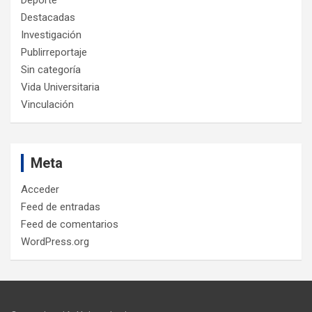
Destacadas
Investigación
Publirreportaje
Sin categoría
Vida Universitaria
Vinculación
Meta
Acceder
Feed de entradas
Feed de comentarios
WordPress.org