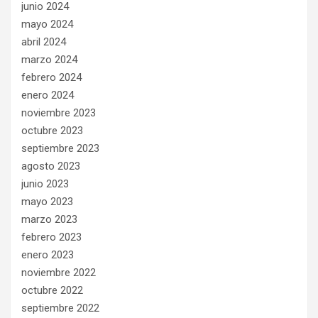
junio 2024
mayo 2024
abril 2024
marzo 2024
febrero 2024
enero 2024
noviembre 2023
octubre 2023
septiembre 2023
agosto 2023
junio 2023
mayo 2023
marzo 2023
febrero 2023
enero 2023
noviembre 2022
octubre 2022
septiembre 2022