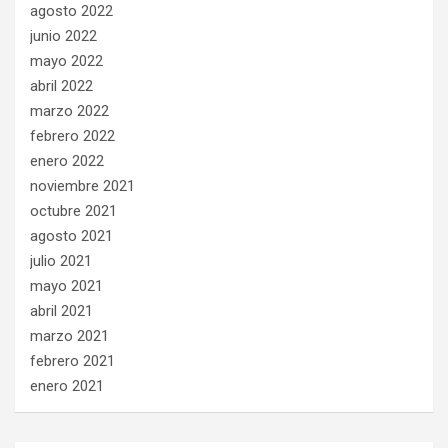
agosto 2022
junio 2022
mayo 2022
abril 2022
marzo 2022
febrero 2022
enero 2022
noviembre 2021
octubre 2021
agosto 2021
julio 2021
mayo 2021
abril 2021
marzo 2021
febrero 2021
enero 2021