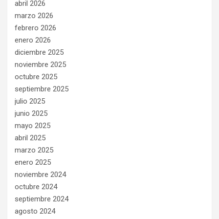
abril 2026
marzo 2026
febrero 2026
enero 2026
diciembre 2025
noviembre 2025
octubre 2025
septiembre 2025
julio 2025
junio 2025
mayo 2025
abril 2025
marzo 2025
enero 2025
noviembre 2024
octubre 2024
septiembre 2024
agosto 2024