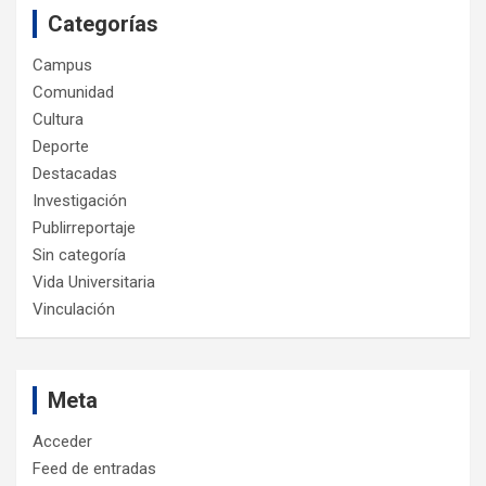
Categorías
Campus
Comunidad
Cultura
Deporte
Destacadas
Investigación
Publirreportaje
Sin categoría
Vida Universitaria
Vinculación
Meta
Acceder
Feed de entradas