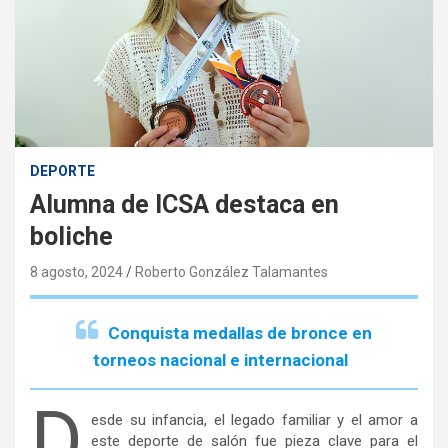
DEPORTE
Alumna de ICSA destaca en
boliche
8 agosto, 2024
Roberto González Talamantes
Conquista medallas de bronce en
torneos nacional e internacional
D
esde su infancia, el legado familiar y el amor a
este deporte de salón fue pieza clave para el