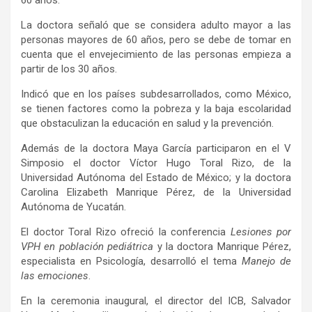
La doctora señaló que se considera adulto mayor a las
personas mayores de 60 años, pero se debe de tomar en
cuenta que el envejecimiento de las personas empieza a
partir de los 30 años.
Indicó que en los países subdesarrollados, como México,
se tienen factores como la pobreza y la baja escolaridad
que obstaculizan la educación en salud y la prevención.
Además de la doctora Maya García participaron en el V
Simposio el doctor Víctor Hugo Toral Rizo, de la
Universidad Autónoma del Estado de México; y la doctora
Carolina Elizabeth Manrique Pérez, de la Universidad
Autónoma de Yucatán.
El doctor Toral Rizo ofreció la conferencia
Lesiones por
VPH en población pediátrica
y la doctora Manrique Pérez,
especialista en Psicología, desarrolló el tema
Manejo de
las emociones
.
En la ceremonia inaugural, el director del ICB, Salvador