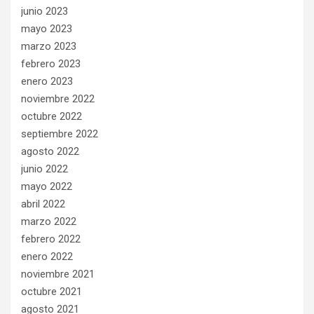
junio 2023
mayo 2023
marzo 2023
febrero 2023
enero 2023
noviembre 2022
octubre 2022
septiembre 2022
agosto 2022
junio 2022
mayo 2022
abril 2022
marzo 2022
febrero 2022
enero 2022
noviembre 2021
octubre 2021
agosto 2021