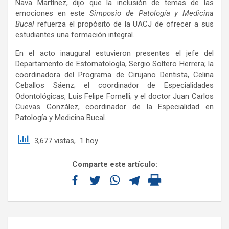
Nava Martínez, dijo que la inclusión de temas de las
emociones en este
Simposio de Patología y Medicina
Bucal
refuerza el propósito de la UACJ de ofrecer a sus
estudiantes una formación integral.
En el acto inaugural estuvieron presentes el jefe del
Departamento de Estomatología, Sergio Soltero Herrera; la
coordinadora del Programa de Cirujano Dentista, Celina
Ceballos Sáenz; el coordinador de Especialidades
Odontológicas, Luis Felipe Fornelli; y el doctor Juan Carlos
Cuevas González, coordinador de la Especialidad en
Patología y Medicina Bucal.
3,677 vistas, 1 hoy
Comparte este artículo: