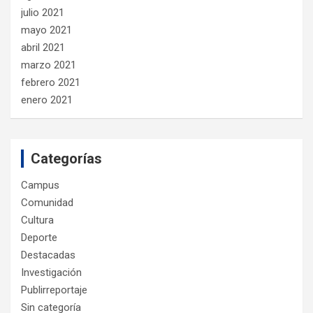
julio 2021
mayo 2021
abril 2021
marzo 2021
febrero 2021
enero 2021
Categorías
Campus
Comunidad
Cultura
Deporte
Destacadas
Investigación
Publirreportaje
Sin categoría