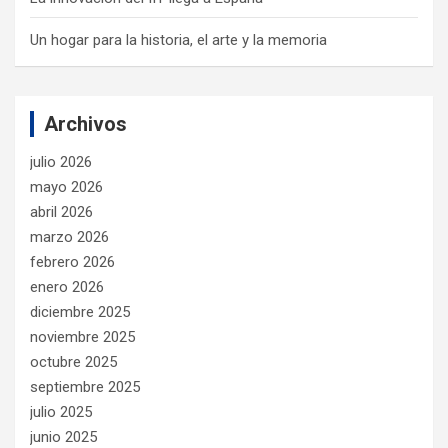
Un hogar para la historia, el arte y la memoria
Archivos
julio 2026
mayo 2026
abril 2026
marzo 2026
febrero 2026
enero 2026
diciembre 2025
noviembre 2025
octubre 2025
septiembre 2025
julio 2025
junio 2025