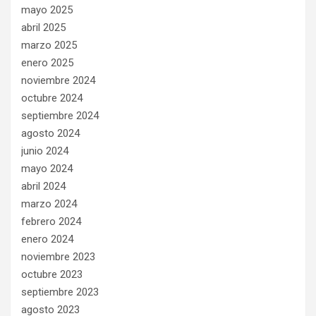
mayo 2025
abril 2025
marzo 2025
enero 2025
noviembre 2024
octubre 2024
septiembre 2024
agosto 2024
junio 2024
mayo 2024
abril 2024
marzo 2024
febrero 2024
enero 2024
noviembre 2023
octubre 2023
septiembre 2023
agosto 2023