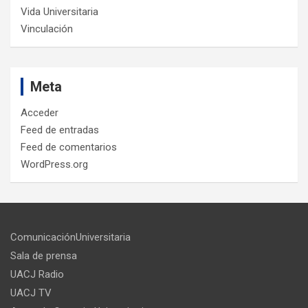
Vida Universitaria
Vinculación
Meta
Acceder
Feed de entradas
Feed de comentarios
WordPress.org
ComunicaciónUniversitaria
Sala de prensa
UACJ Radio
UACJ TV