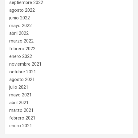
septiembre 2022
agosto 2022
junio 2022
mayo 2022
abril 2022
marzo 2022
febrero 2022
enero 2022
noviembre 2021
octubre 2021
agosto 2021
julio 2021
mayo 2021
abril 2021
marzo 2021
febrero 2021
enero 2021