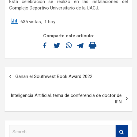
Esta celebración se realizó en las instalaciones del
Complejo Deportivo Universitario de la UACJ.
635 vistas, 1 hoy
Comparte este artículo:
Ganan el Southwest Book Award 2022
Inteligencia Artificial, tema de conferencia de doctor de
IPN
S
e