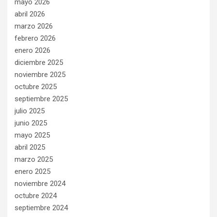
mayo 2026
abril 2026
marzo 2026
febrero 2026
enero 2026
diciembre 2025
noviembre 2025
octubre 2025
septiembre 2025
julio 2025
junio 2025
mayo 2025
abril 2025
marzo 2025
enero 2025
noviembre 2024
octubre 2024
septiembre 2024