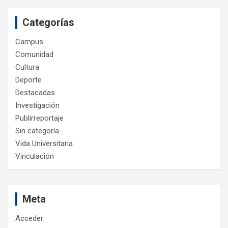
Categorías
Campus
Comunidad
Cultura
Deporte
Destacadas
Investigación
Publirreportaje
Sin categoría
Vida Universitaria
Vinculación
Meta
Acceder