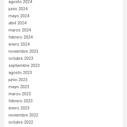
agosto 2024
junio 2024
mayo 2024
abril 2024
marzo 2024
febrero 2024
enero 2024
noviembre 2023
octubre 2023
septiembre 2023
agosto 2023
junio 2023
mayo 2023
marzo 2023
febrero 2023
enero 2023
noviembre 2022
octubre 2022