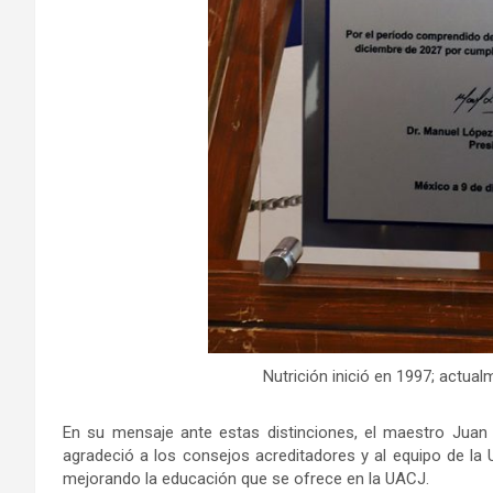
Nutrición inició en 1997; actua
En su mensaje ante estas distinciones, el maestro Juan
agradeció a los consejos acreditadores y al equipo de la
mejorando la educación que se ofrece en la UACJ.