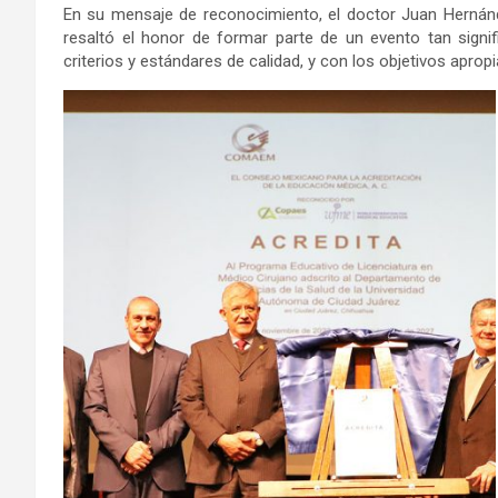
En su mensaje de reconocimiento, el doctor Juan Hernán
resaltó el honor de formar parte de un evento tan signif
criterios y estándares de calidad, y con los objetivos apro