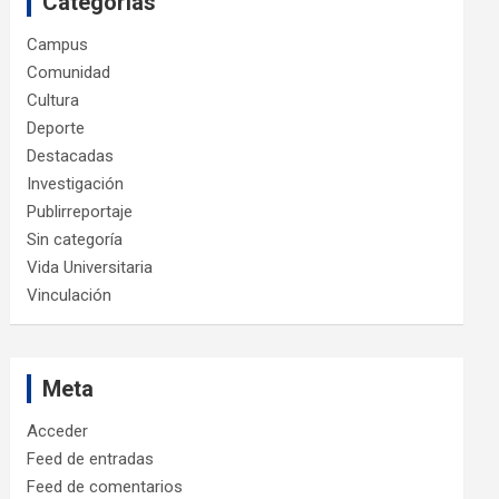
Categorías
Campus
Comunidad
Cultura
Deporte
Destacadas
Investigación
Publirreportaje
Sin categoría
Vida Universitaria
Vinculación
Meta
Acceder
Feed de entradas
Feed de comentarios