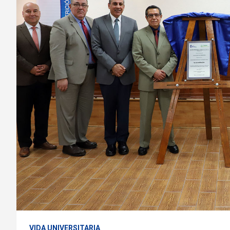
VIDA UNIVERSITARIA