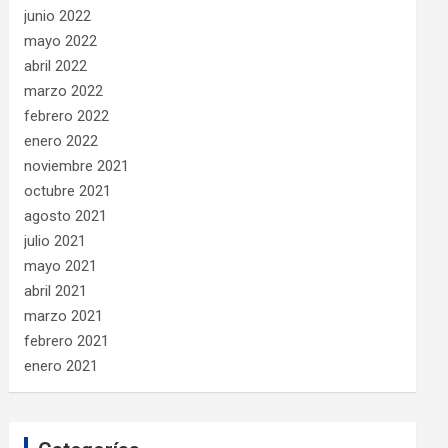
junio 2022
mayo 2022
abril 2022
marzo 2022
febrero 2022
enero 2022
noviembre 2021
octubre 2021
agosto 2021
julio 2021
mayo 2021
abril 2021
marzo 2021
febrero 2021
enero 2021