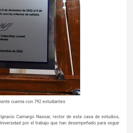
lmente cuenta con 792 estudiantes
 Ignacio Camargo Nassar, rector de esta casa de estudios,
 Universidad por el trabajo que han desempeñado para seguir