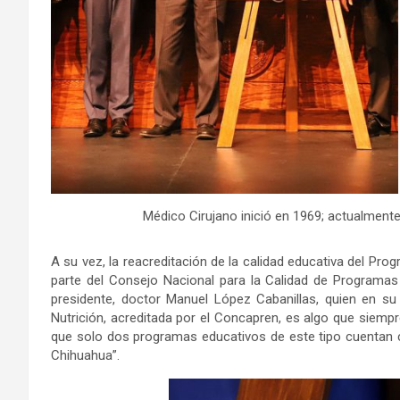
Médico Cirujano inició en 1969; actualmente
A su vez, la reacreditación de la calidad educativa del Pro
parte del Consejo Nacional para la Calidad de Programas 
presidente, doctor Manuel López Cabanillas, quien en su 
Nutrición, acreditada por el Concapren, es algo que siem
que solo dos programas educativos de este tipo cuentan c
Chihuahua”.