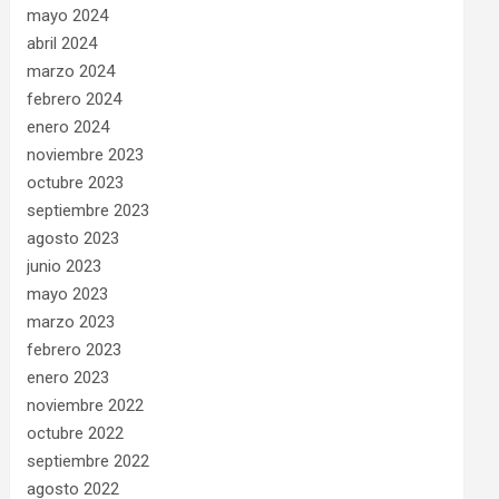
mayo 2024
abril 2024
marzo 2024
febrero 2024
enero 2024
noviembre 2023
octubre 2023
septiembre 2023
agosto 2023
junio 2023
mayo 2023
marzo 2023
febrero 2023
enero 2023
noviembre 2022
octubre 2022
septiembre 2022
agosto 2022