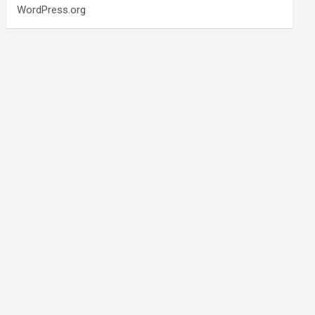
WordPress.org