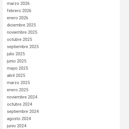
marzo 2026
febrero 2026
enero 2026
diciembre 2025
noviembre 2025
octubre 2025
septiembre 2025
julio 2025
junio 2025
mayo 2025
abril 2025
marzo 2025
enero 2025
noviembre 2024
octubre 2024
septiembre 2024
agosto 2024
junio 2024