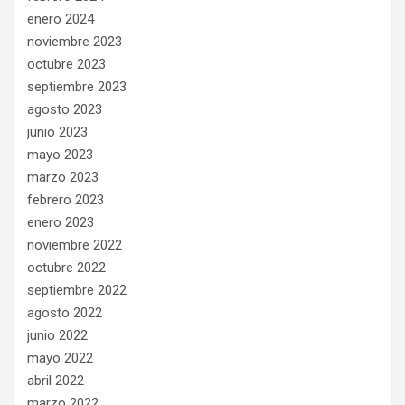
enero 2024
noviembre 2023
octubre 2023
septiembre 2023
agosto 2023
junio 2023
mayo 2023
marzo 2023
febrero 2023
enero 2023
noviembre 2022
octubre 2022
septiembre 2022
agosto 2022
junio 2022
mayo 2022
abril 2022
marzo 2022