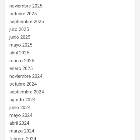
noviembre 2025
octubre 2025
septiembre 2025
julio 2025
junio 2025
mayo 2025
abril 2025
marzo 2025
enero 2025
noviembre 2024
octubre 2024
septiembre 2024
agosto 2024
junio 2024
mayo 2024
abril 2024
marzo 2024
febrero 2024