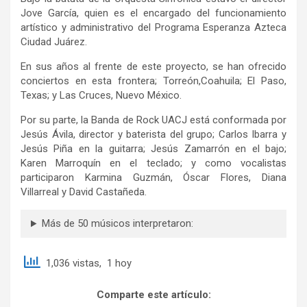
Jove García, quien es el encargado del funcionamiento
artístico y administrativo del Programa Esperanza Azteca
Ciudad Juárez.
En sus años al frente de este proyecto, se han ofrecido
conciertos en esta frontera; Torreón,Coahuila; El Paso,
Texas; y Las Cruces, Nuevo México.
Por su parte, la Banda de Rock UACJ está conformada por
Jesús Ávila, director y baterista del grupo; Carlos Ibarra y
Jesús Piña en la guitarra; Jesús Zamarrón en el bajo;
Karen Marroquín en el teclado; y como vocalistas
participaron Karmina Guzmán, Óscar Flores, Diana
Villarreal y David Castañeda.
Más de 50 músicos interpretaron:
1,036 vistas, 1 hoy
Comparte este artículo: