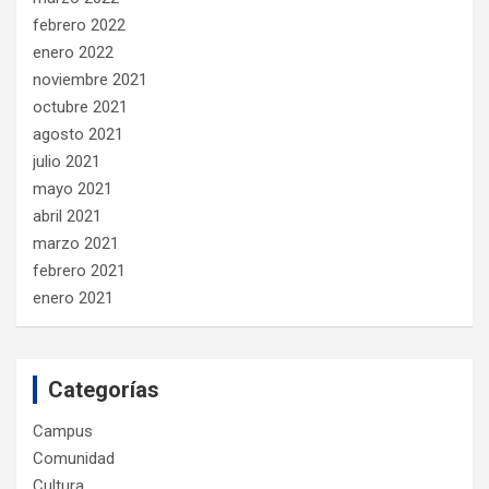
febrero 2022
enero 2022
noviembre 2021
octubre 2021
agosto 2021
julio 2021
mayo 2021
abril 2021
marzo 2021
febrero 2021
enero 2021
Categorías
Campus
Comunidad
Cultura