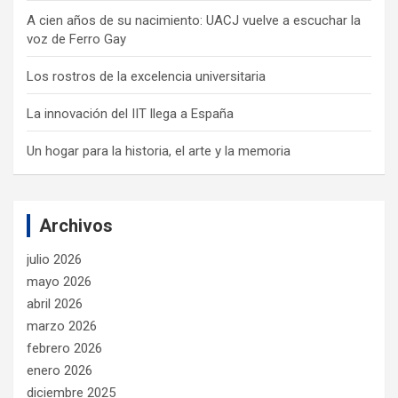
A cien años de su nacimiento: UACJ vuelve a escuchar la
voz de Ferro Gay
Los rostros de la excelencia universitaria
La innovación del IIT llega a España
Un hogar para la historia, el arte y la memoria
Archivos
julio 2026
mayo 2026
abril 2026
marzo 2026
febrero 2026
enero 2026
diciembre 2025