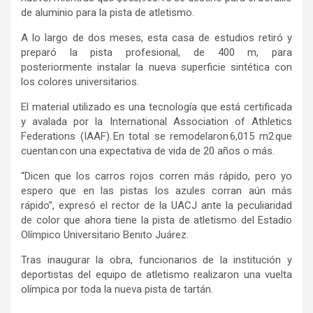
de aluminio para la pista de atletismo.
A lo largo de dos meses, esta casa de estudios retiró y
preparó la pista profesional, de 400 m, para
posteriormente instalar la nueva superficie sintética con
los colores universitarios.
El material utilizado es una tecnología que está certificada
y avalada por la International Association of Athletics
Federations (IAAF). En total se remodelaron 6,015 m2 que
cuentan con una expectativa de vida de 20 años o más.
“Dicen que los carros rojos corren más rápido, pero yo
espero que en las pistas los azules corran aún más
rápido”, expresó el rector de la UACJ ante la peculiaridad
de color que ahora tiene la pista de atletismo del Estadio
Olímpico Universitario Benito Juárez.
Tras inaugurar la obra, funcionarios de la institución y
deportistas del equipo de atletismo realizaron una vuelta
olímpica por toda la nueva pista de tartán.