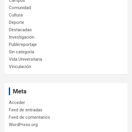
Campus
Comunidad
Cultura
Deporte
Destacadas
Investigación
Publirreportaje
Sin categoría
Vida Universitaria
Vinculación
Meta
Acceder
Feed de entradas
Feed de comentarios
WordPress.org