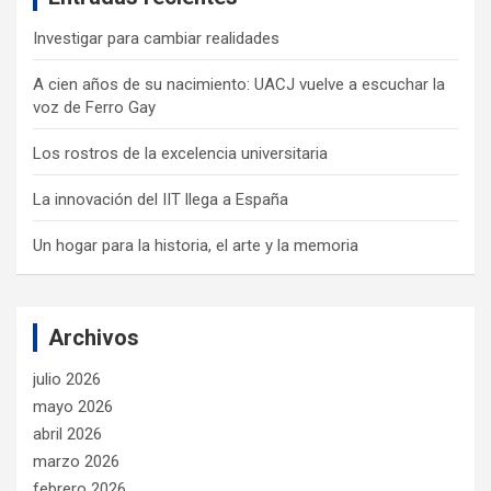
Investigar para cambiar realidades
A cien años de su nacimiento: UACJ vuelve a escuchar la
voz de Ferro Gay
Los rostros de la excelencia universitaria
La innovación del IIT llega a España
Un hogar para la historia, el arte y la memoria
Archivos
julio 2026
mayo 2026
abril 2026
marzo 2026
febrero 2026