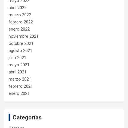
mayo 2022
abril 2022
marzo 2022
febrero 2022
enero 2022
noviembre 2021
octubre 2021
agosto 2021
julio 2021
mayo 2021
abril 2021
marzo 2021
febrero 2021
enero 2021
Categorías