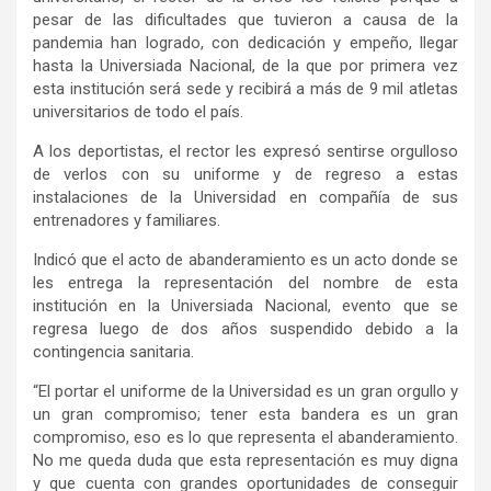
pesar de las dificultades que tuvieron a causa de la
pandemia han logrado, con dedicación y empeño, llegar
hasta la Universiada Nacional, de la que por primera vez
esta institución será sede y recibirá a más de 9 mil atletas
universitarios de todo el país.
A los deportistas, el rector les expresó sentirse orgulloso
de verlos con su uniforme y de regreso a estas
instalaciones de la Universidad en compañía de sus
entrenadores y familiares.
Indicó que el acto de abanderamiento es un acto donde se
les entrega la representación del nombre de esta
institución en la Universiada Nacional, evento que se
regresa luego de dos años suspendido debido a la
contingencia sanitaria.
“El portar el uniforme de la Universidad es un gran orgullo y
un gran compromiso; tener esta bandera es un gran
compromiso, eso es lo que representa el abanderamiento.
No me queda duda que esta representación es muy digna
y que cuenta con grandes oportunidades de conseguir