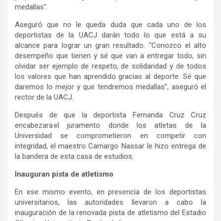
medallas”.
Aseguró que no le queda duda que cada uno de los
deportistas de la UACJ darán todo lo que está a su
alcance para lograr un gran resultado. “Conozco el alto
desempeño que tienen y sé que van a entregar todo, sin
olvidar ser ejemplo de respeto, de solidaridad y de todos
los valores que han aprendido gracias al deporte. Sé que
daremos lo mejor y que tendremos medallas”, aseguró el
rector de la UACJ.
Después de que la deportista Fernanda Cruz Cruz
encabezara el juramento donde los atletas de la
Universidad se comprometieron en competir con
integridad, el maestro Camargo Nassar le hizo entrega de
la bandera de esta casa de estudios.
Inauguran pista de atletismo
En ese mismo evento, en presencia de los deportistas
universitarios, las autoridades llevaron a cabo la
inauguración de la renovada pista de atletismo del Estadio