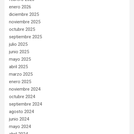
enero 2026
diciembre 2025
noviembre 2025
octubre 2025
septiembre 2025
julio 2025
junio 2025
mayo 2025
abril 2025
marzo 2025
enero 2025
noviembre 2024
octubre 2024
septiembre 2024
agosto 2024
junio 2024
mayo 2024