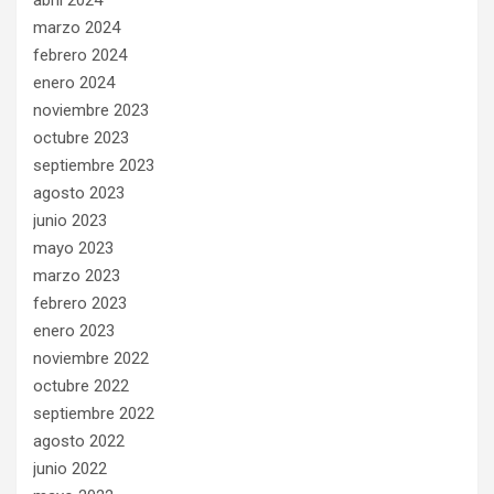
abril 2024
marzo 2024
febrero 2024
enero 2024
noviembre 2023
octubre 2023
septiembre 2023
agosto 2023
junio 2023
mayo 2023
marzo 2023
febrero 2023
enero 2023
noviembre 2022
octubre 2022
septiembre 2022
agosto 2022
junio 2022