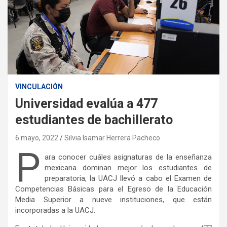
VINCULACIÓN
Universidad evalúa a 477
estudiantes de bachillerato
6 mayo, 2022
Silvia Isamar Herrera Pacheco
P
ara conocer cuáles asignaturas de la enseñanza
mexicana dominan mejor los estudiantes de
preparatoria, la UACJ llevó a cabo el Examen de
Competencias Básicas para el Egreso de la Educación
Media Superior a nueve instituciones, que están
incorporadas a la UACJ.