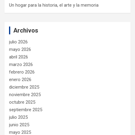
Un hogar para la historia, el arte y la memoria
Archivos
julio 2026
mayo 2026
abril 2026
marzo 2026
febrero 2026
enero 2026
diciembre 2025
noviembre 2025
octubre 2025
septiembre 2025
julio 2025
junio 2025
mayo 2025