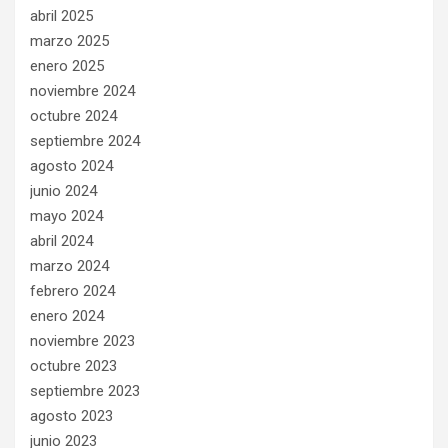
abril 2025
marzo 2025
enero 2025
noviembre 2024
octubre 2024
septiembre 2024
agosto 2024
junio 2024
mayo 2024
abril 2024
marzo 2024
febrero 2024
enero 2024
noviembre 2023
octubre 2023
septiembre 2023
agosto 2023
junio 2023