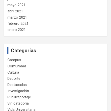
mayo 2021
abril 2021
marzo 2021
febrero 2021
enero 2021
Categorías
Campus
Comunidad
Cultura
Deporte
Destacadas
Investigación
Publirreportaje
Sin categoría
Vida Universitaria