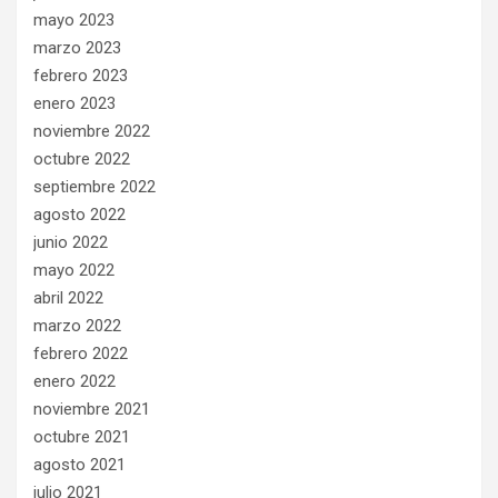
mayo 2023
marzo 2023
febrero 2023
enero 2023
noviembre 2022
octubre 2022
septiembre 2022
agosto 2022
junio 2022
mayo 2022
abril 2022
marzo 2022
febrero 2022
enero 2022
noviembre 2021
octubre 2021
agosto 2021
julio 2021