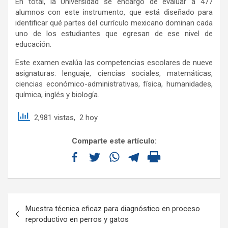
En total, la Universidad se encargó de evaluar a 477
alumnos con este instrumento, que está diseñado para
identificar qué partes del currículo mexicano dominan cada
uno de los estudiantes que egresan de ese nivel de
educación.
Este examen evalúa las competencias escolares de nueve
asignaturas: lenguaje, ciencias sociales, matemáticas,
ciencias económico-administrativas, física, humanidades,
química, inglés y biología.
2,981 vistas, 2 hoy
Comparte este artículo:
Muestra técnica eficaz para diagnóstico en proceso
reproductivo en perros y gatos