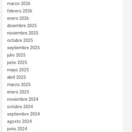
marzo 2026
febrero 2026
enero 2026
diciembre 2025
noviembre 2025
octubre 2025
septiembre 2025
julio 2025
junio 2025
mayo 2025
abril 2025
marzo 2025
enero 2025
noviembre 2024
octubre 2024
septiembre 2024
agosto 2024
junio 2024