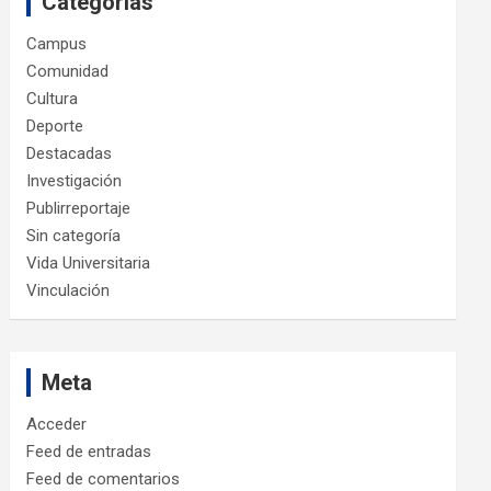
Categorías
Campus
Comunidad
Cultura
Deporte
Destacadas
Investigación
Publirreportaje
Sin categoría
Vida Universitaria
Vinculación
Meta
Acceder
Feed de entradas
Feed de comentarios