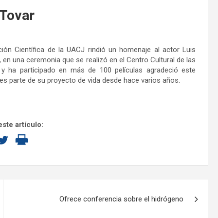
 Tovar
ación Científica de la UACJ rindió un homenaje al actor Luis
o, en una ceremonia que se realizó en el Centro Cultural de las
y ha participado en más de 100 películas agradeció este
es parte de su proyecto de vida desde hace varios años.
ste artículo:
Ofrece conferencia sobre el hidrógeno