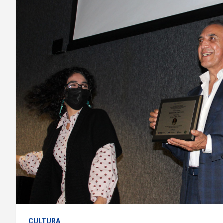
CULTURA