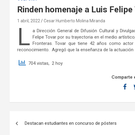
Rinden homenaje a Luis Felipe
1 abril, 2022
Cesar Humberto Molina Miranda
L
a Dirección General de Difusión Cultural y Divulg
Felipe Tovar por su trayectoria en el medio artístic
Fronteras. Tovar que tiene 42 años como actor 
reconocimiento. Agregó que la enseñanza de la actuación 
704 vistas, 2 hoy
Comparte e
Destacan estudiantes en concurso de pósters