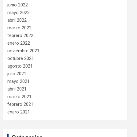
junio 2022
mayo 2022
abril 2022
marzo 2022
febrero 2022
enero 2022
noviembre 2021
octubre 2021
agosto 2021
julio 2021
mayo 2021
abril 2021
marzo 2021
febrero 2021
enero 2021