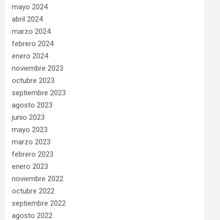
mayo 2024
abril 2024
marzo 2024
febrero 2024
enero 2024
noviembre 2023
octubre 2023
septiembre 2023
agosto 2023
junio 2023
mayo 2023
marzo 2023
febrero 2023
enero 2023
noviembre 2022
octubre 2022
septiembre 2022
agosto 2022