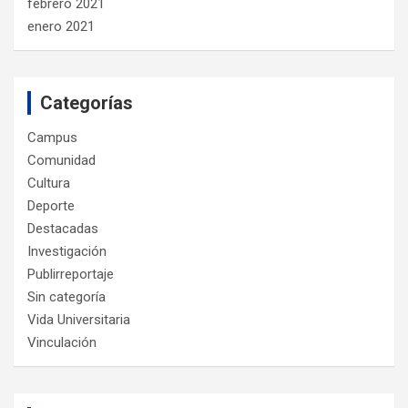
febrero 2021
enero 2021
Categorías
Campus
Comunidad
Cultura
Deporte
Destacadas
Investigación
Publirreportaje
Sin categoría
Vida Universitaria
Vinculación