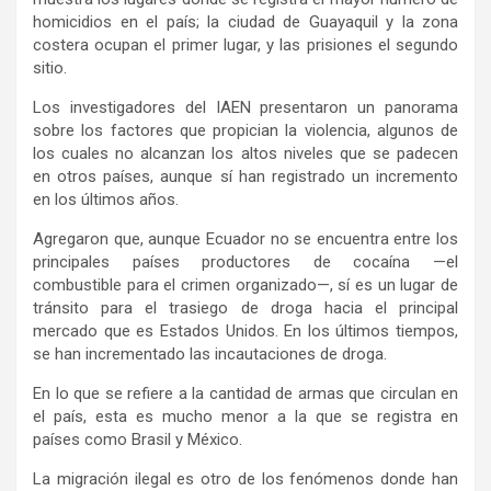
homicidios en el país; la ciudad de Guayaquil y la zona
costera ocupan el primer lugar, y las prisiones el segundo
sitio.
Los investigadores del IAEN presentaron un panorama
sobre los factores que propician la violencia, algunos de
los cuales no alcanzan los altos niveles que se padecen
en otros países, aunque sí han registrado un incremento
en los últimos años.
Agregaron que, aunque Ecuador no se encuentra entre los
principales países productores de cocaína —el
combustible para el crimen organizado—, sí es un lugar de
tránsito para el trasiego de droga hacia el principal
mercado que es Estados Unidos. En los últimos tiempos,
se han incrementado las incautaciones de droga.
En lo que se refiere a la cantidad de armas que circulan en
el país, esta es mucho menor a la que se registra en
países como Brasil y México.
La migración ilegal es otro de los fenómenos donde han