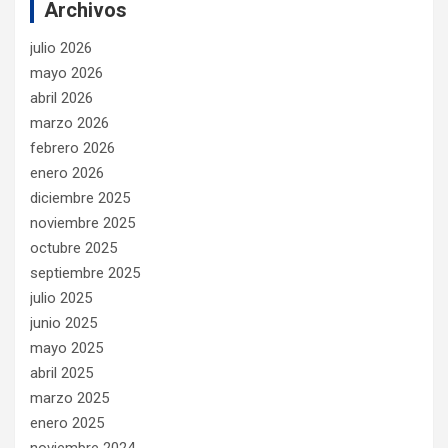
Archivos
julio 2026
mayo 2026
abril 2026
marzo 2026
febrero 2026
enero 2026
diciembre 2025
noviembre 2025
octubre 2025
septiembre 2025
julio 2025
junio 2025
mayo 2025
abril 2025
marzo 2025
enero 2025
noviembre 2024