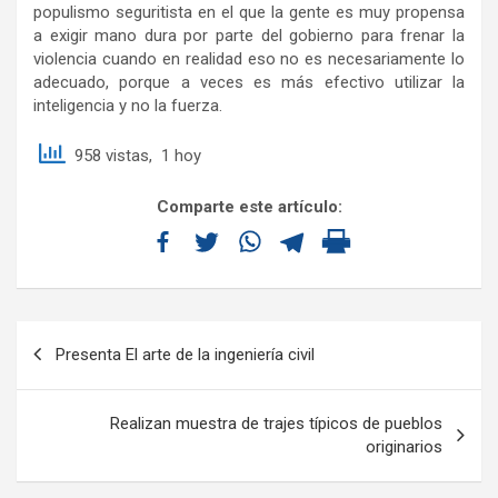
populismo seguritista en el que la gente es muy propensa
a exigir mano dura por parte del gobierno para frenar la
violencia cuando en realidad eso no es necesariamente lo
adecuado, porque a veces es más efectivo utilizar la
inteligencia y no la fuerza.
958 vistas, 1 hoy
Comparte este artículo:
Presenta El arte de la ingeniería civil
Realizan muestra de trajes típicos de pueblos
originarios