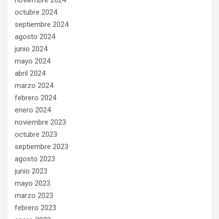
octubre 2024
septiembre 2024
agosto 2024
junio 2024
mayo 2024
abril 2024
marzo 2024
febrero 2024
enero 2024
noviembre 2023
octubre 2023
septiembre 2023
agosto 2023
junio 2023
mayo 2023
marzo 2023
febrero 2023