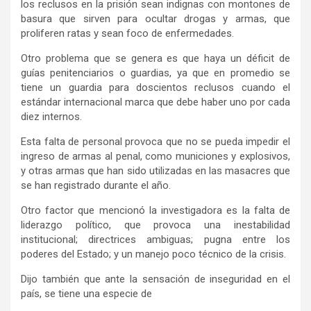
los reclusos en la prisión sean indignas con montones de
basura que sirven para ocultar drogas y armas, que
proliferen ratas y sean foco de enfermedades.
Otro problema que se genera es que haya un déficit de
guías penitenciarios o guardias, ya que en promedio se
tiene un guardia para doscientos reclusos cuando el
estándar internacional marca que debe haber uno por cada
diez internos.
Esta falta de personal provoca que no se pueda impedir el
ingreso de armas al penal, como municiones y explosivos,
y otras armas que han sido utilizadas en las masacres que
se han registrado durante el año.
Otro factor que mencionó la investigadora es la falta de
liderazgo político, que provoca una inestabilidad
institucional; directrices ambiguas; pugna entre los
poderes del Estado; y un manejo poco técnico de la crisis.
Dijo también que ante la sensación de inseguridad en el
país, se tiene una especie de