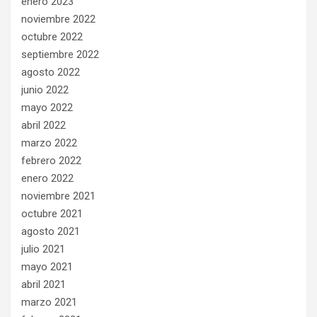
enero 2023
noviembre 2022
octubre 2022
septiembre 2022
agosto 2022
junio 2022
mayo 2022
abril 2022
marzo 2022
febrero 2022
enero 2022
noviembre 2021
octubre 2021
agosto 2021
julio 2021
mayo 2021
abril 2021
marzo 2021