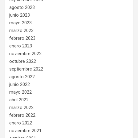
agosto 2023
junio 2023
mayo 2023
marzo 2023
febrero 2023
enero 2023
noviembre 2022
octubre 2022
septiembre 2022
agosto 2022
junio 2022
mayo 2022
abril 2022
marzo 2022
febrero 2022
enero 2022
noviembre 2021