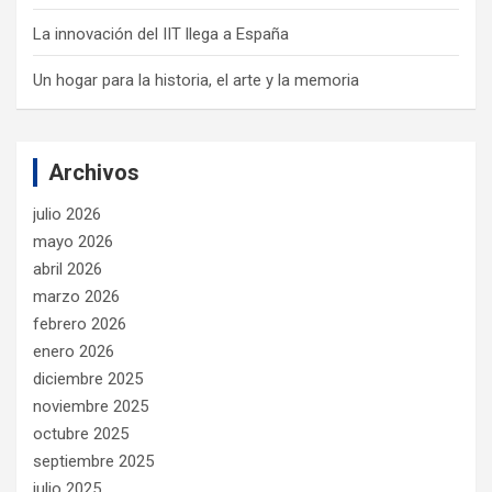
La innovación del IIT llega a España
Un hogar para la historia, el arte y la memoria
Archivos
julio 2026
mayo 2026
abril 2026
marzo 2026
febrero 2026
enero 2026
diciembre 2025
noviembre 2025
octubre 2025
septiembre 2025
julio 2025