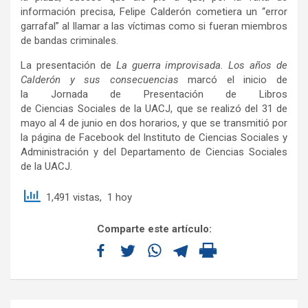
información precisa, Felipe Calderón cometiera un “error
garrafal” al llamar a las víctimas como si fueran miembros
de bandas criminales.
La presentación de
La guerra improvisada. Los años de
Calderón y sus consecuencias
marcó el inicio de
la Jornada de Presentación de Libros
de Ciencias Sociales de la UACJ, que se realizó del 31 de
mayo al 4 de junio en dos horarios, y que se transmitió por
la página de Facebook del Instituto de Ciencias Sociales y
Administración y del Departamento de Ciencias Sociales
de la UACJ.
1,491 vistas, 1 hoy
Comparte este artículo: