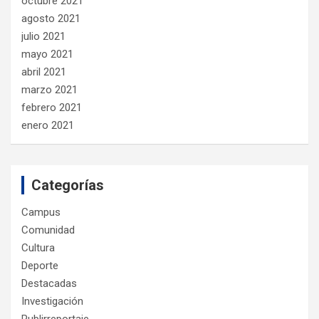
octubre 2021
agosto 2021
julio 2021
mayo 2021
abril 2021
marzo 2021
febrero 2021
enero 2021
Categorías
Campus
Comunidad
Cultura
Deporte
Destacadas
Investigación
Publirreportaje