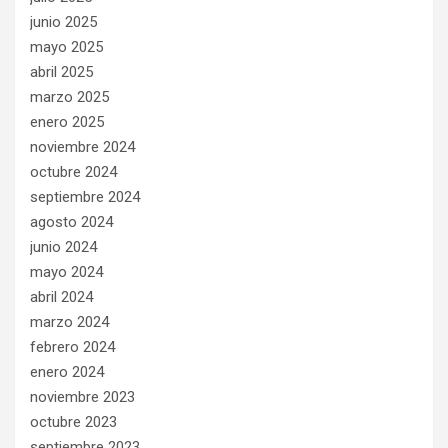
junio 2025
mayo 2025
abril 2025
marzo 2025
enero 2025
noviembre 2024
octubre 2024
septiembre 2024
agosto 2024
junio 2024
mayo 2024
abril 2024
marzo 2024
febrero 2024
enero 2024
noviembre 2023
octubre 2023
septiembre 2023