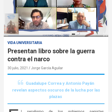
VIDA UNIVERSITARIA
Presentan libro sobre la guerra
contra el narco
30 julio, 2021
Jorge García Aguilar
Guadalupe Correa y Antonio Payán
revelan aspectos oscuros de la lucha por las
plazas
l servilismo de los gobiernos panistas,