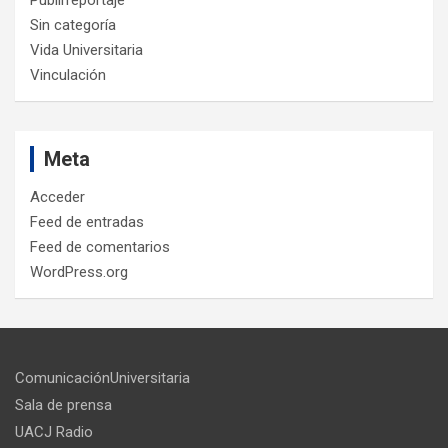
Sin categoría
Vida Universitaria
Vinculación
Meta
Acceder
Feed de entradas
Feed de comentarios
WordPress.org
ComunicaciónUniversitaria
Sala de prensa
UACJ Radio