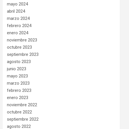
mayo 2024
abril 2024
marzo 2024
febrero 2024
enero 2024
noviembre 2023
octubre 2023
septiembre 2023
agosto 2023
junio 2023
mayo 2023
marzo 2023
febrero 2023
enero 2023
noviembre 2022
octubre 2022
septiembre 2022
agosto 2022