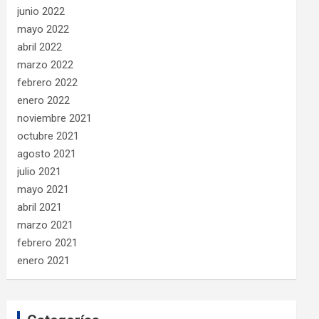
junio 2022
mayo 2022
abril 2022
marzo 2022
febrero 2022
enero 2022
noviembre 2021
octubre 2021
agosto 2021
julio 2021
mayo 2021
abril 2021
marzo 2021
febrero 2021
enero 2021