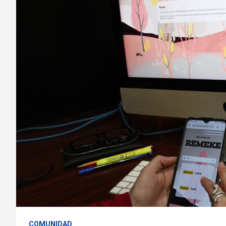
COMUNIDAD