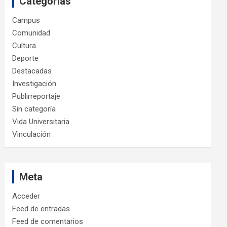
Categorías
Campus
Comunidad
Cultura
Deporte
Destacadas
Investigación
Publirreportaje
Sin categoría
Vida Universitaria
Vinculación
Meta
Acceder
Feed de entradas
Feed de comentarios