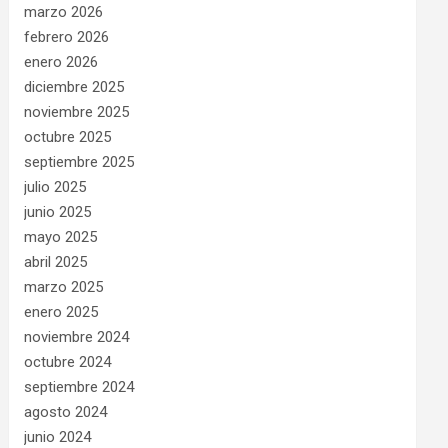
marzo 2026
febrero 2026
enero 2026
diciembre 2025
noviembre 2025
octubre 2025
septiembre 2025
julio 2025
junio 2025
mayo 2025
abril 2025
marzo 2025
enero 2025
noviembre 2024
octubre 2024
septiembre 2024
agosto 2024
junio 2024