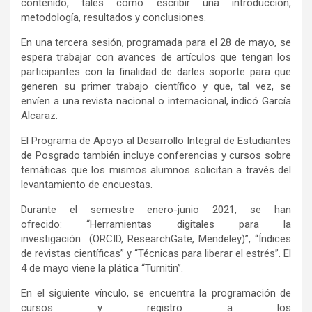
contenido, tales como escribir una introducción,
metodología, resultados y conclusiones.
En una tercera sesión, programada para el 28 de mayo, se
espera trabajar con avances de artículos que tengan los
participantes con la finalidad de darles soporte para que
generen su primer trabajo científico y que, tal vez, se
envíen a una revista nacional o internacional, indicó García
Alcaraz.
El Programa de Apoyo al Desarrollo Integral de Estudiantes
de Posgrado también incluye conferencias y cursos sobre
temáticas que los mismos alumnos solicitan a través del
levantamiento de encuestas.
Durante el semestre enero-junio 2021, se han
ofrecido: “Herramientas digitales para la
investigación (ORCID, ResearchGate, Mendeley)”, “Índices
de revistas científicas” y “Técnicas para liberar el estrés”. El
4 de mayo viene la plática “Turnitin”.
En el siguiente vínculo, se encuentra la programación de
cursos y registro a los