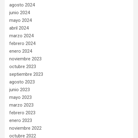
agosto 2024
junio 2024
mayo 2024
abril 2024
marzo 2024
febrero 2024
enero 2024
noviembre 2023
octubre 2023
septiembre 2023
agosto 2023
junio 2023
mayo 2023
marzo 2023
febrero 2023
enero 2023
noviembre 2022
octubre 2022