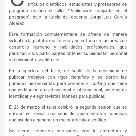
artículos científicos, estudiantes y profesores de
posgrado reciben el taller “Publicación conjunta en el
posgrado”, bajo la tutela del docente Jorge Luis García
Alcaraz.
Esta formación complementaria se ofrece de manera
virtual en la plataforma Teams y se enfoca en las áreas de
desarrollo humano y habilidades profesionales, que
permitan a los participantes obtener su bienestar personal
y rendimiento académico.
En la apertura del taller, se habló de la necesidad de
publicar trabajos con rigor científico y se dieron las
primeras herramientas para conocer el
ranking
que tiene
una institución a nivel nacional e internacional, además de
identificar y elegir revistas idóneas para publicar.
El 26 de marzo el taller celebró la segunda sesión que se
enfocó en revisar una serie de lineamientos y consejos
que ayuden a generar un mejor artículo científico.
Se dieron consejos asociados con la estructura y