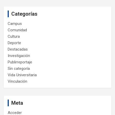
Categorías
Campus
Comunidad
Cultura
Deporte
Destacadas
Investigación
Publirreportaje
Sin categoría
Vida Universitaria
Vinculación
Meta
Acceder