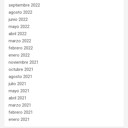
septiembre 2022
agosto 2022
junio 2022
mayo 2022
abril 2022
marzo 2022
febrero 2022
enero 2022
noviembre 2021
octubre 2021
agosto 2021
julio 2021
mayo 2021
abril 2021
marzo 2021
febrero 2021
enero 2021