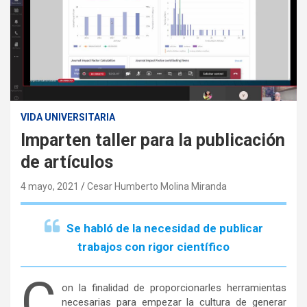
VIDA UNIVERSITARIA
Imparten taller para la publicación
de artículos
4 mayo, 2021
Cesar Humberto Molina Miranda
Se habló de la necesidad de publicar
trabajos con rigor científico
C
on la finalidad de proporcionarles herramientas
necesarias para empezar la cultura de generar