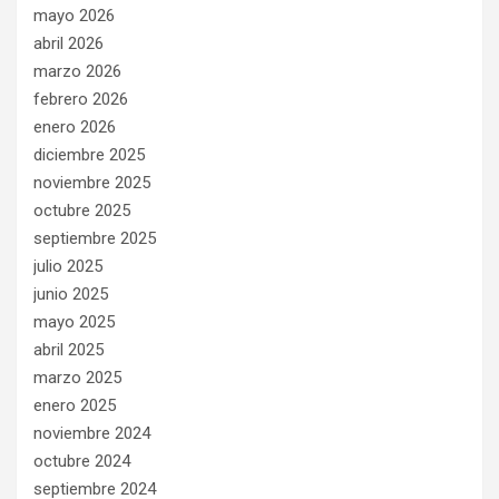
mayo 2026
abril 2026
marzo 2026
febrero 2026
enero 2026
diciembre 2025
noviembre 2025
octubre 2025
septiembre 2025
julio 2025
junio 2025
mayo 2025
abril 2025
marzo 2025
enero 2025
noviembre 2024
octubre 2024
septiembre 2024