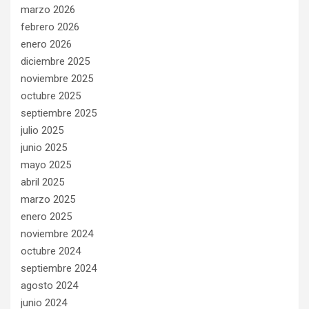
marzo 2026
febrero 2026
enero 2026
diciembre 2025
noviembre 2025
octubre 2025
septiembre 2025
julio 2025
junio 2025
mayo 2025
abril 2025
marzo 2025
enero 2025
noviembre 2024
octubre 2024
septiembre 2024
agosto 2024
junio 2024