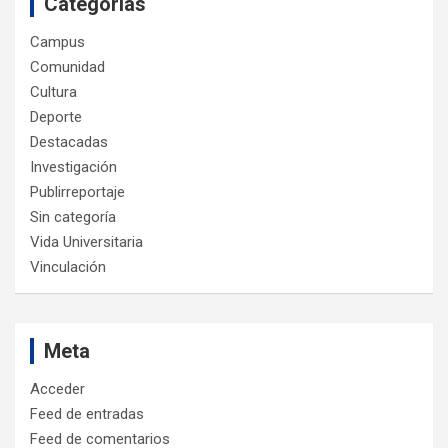
Categorías
Campus
Comunidad
Cultura
Deporte
Destacadas
Investigación
Publirreportaje
Sin categoría
Vida Universitaria
Vinculación
Meta
Acceder
Feed de entradas
Feed de comentarios