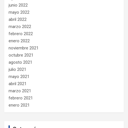
junio 2022
mayo 2022
abril 2022
marzo 2022
febrero 2022
enero 2022
noviembre 2021
octubre 2021
agosto 2021
julio 2021
mayo 2021
abril 2021
marzo 2021
febrero 2021
enero 2021