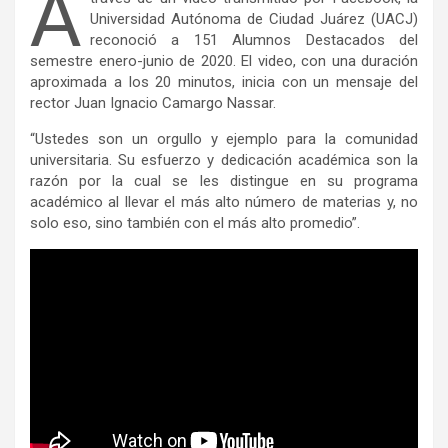
A
Universidad Autónoma de Ciudad Juárez (UACJ)
reconoció a 151 Alumnos Destacados del
semestre enero-junio de 2020. El video, con una duración
aproximada a los 20 minutos, inicia con un mensaje del
rector Juan Ignacio Camargo Nassar.
“Ustedes son un orgullo y ejemplo para la comunidad
universitaria. Su esfuerzo y dedicación académica son la
razón por la cual se les distingue en su programa
académico al llevar el más alto número de materias y, no
solo eso, sino también con el más alto promedio”.