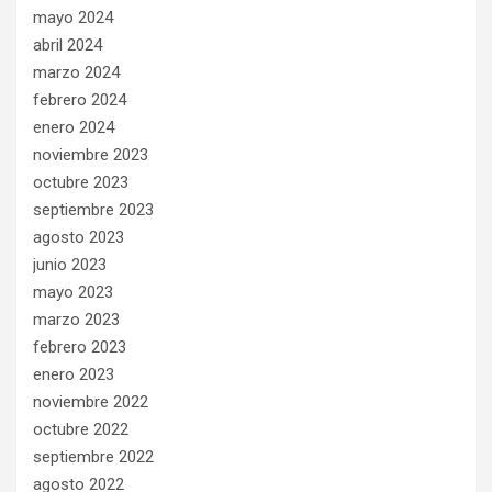
mayo 2024
abril 2024
marzo 2024
febrero 2024
enero 2024
noviembre 2023
octubre 2023
septiembre 2023
agosto 2023
junio 2023
mayo 2023
marzo 2023
febrero 2023
enero 2023
noviembre 2022
octubre 2022
septiembre 2022
agosto 2022