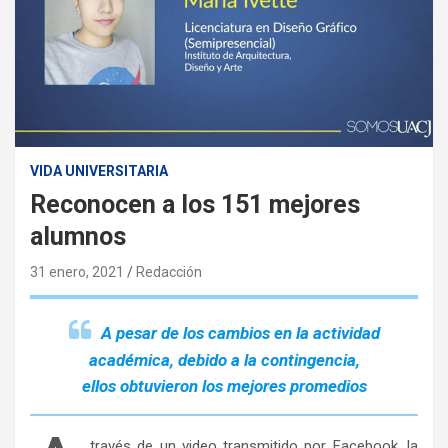
VIDA UNIVERSITARIA
Reconocen a los 151 mejores
alumnos
31 enero, 2021
Redacción
A pesar de los cambios en la actividad
académica, debido a la contingencia,
ellos obtuvieron los mejores promedios
través de un video transmitido por Facebook, la