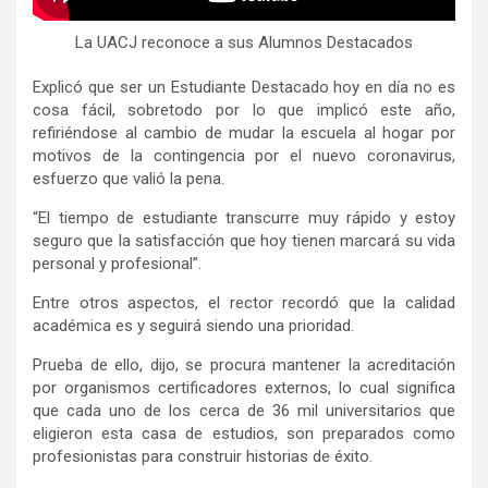
La UACJ reconoce a sus Alumnos Destacados
Explicó que ser un Estudiante Destacado hoy en día no es
cosa fácil, sobretodo por lo que implicó este año,
refiriéndose al cambio de mudar la escuela al hogar por
motivos de la contingencia por el nuevo coronavirus,
esfuerzo que valió la pena.
“El tiempo de estudiante transcurre muy rápido y estoy
seguro que la satisfacción que hoy tienen marcará su vida
personal y profesional”.
Entre otros aspectos, el rector recordó que la calidad
académica es y seguirá siendo una prioridad.
Prueba de ello, dijo, se procura mantener la acreditación
por organismos certificadores externos, lo cual significa
que cada uno de los cerca de 36 mil universitarios que
eligieron esta casa de estudios, son preparados como
profesionistas para construir historias de éxito.