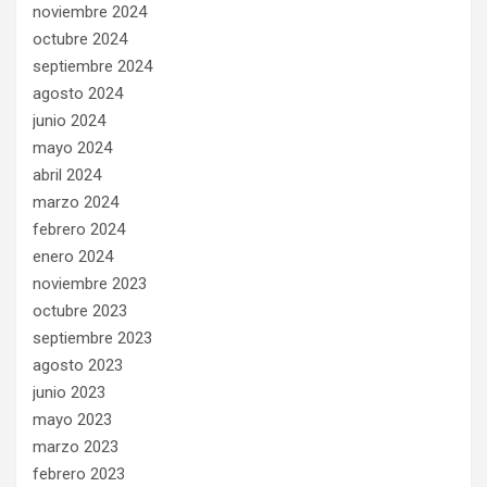
noviembre 2024
octubre 2024
septiembre 2024
agosto 2024
junio 2024
mayo 2024
abril 2024
marzo 2024
febrero 2024
enero 2024
noviembre 2023
octubre 2023
septiembre 2023
agosto 2023
junio 2023
mayo 2023
marzo 2023
febrero 2023