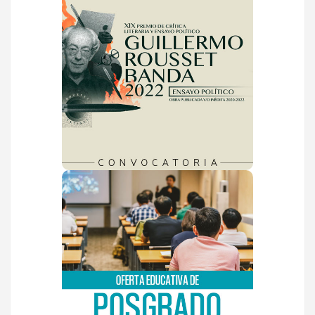
Convocatoria 2022
VER MÁS
Posgrados 2023-1
VER MÁS