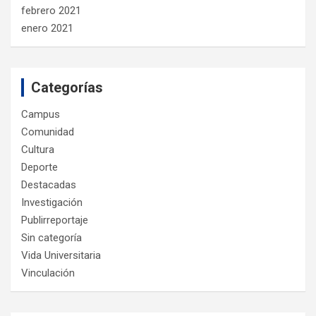
febrero 2021
enero 2021
Categorías
Campus
Comunidad
Cultura
Deporte
Destacadas
Investigación
Publirreportaje
Sin categoría
Vida Universitaria
Vinculación