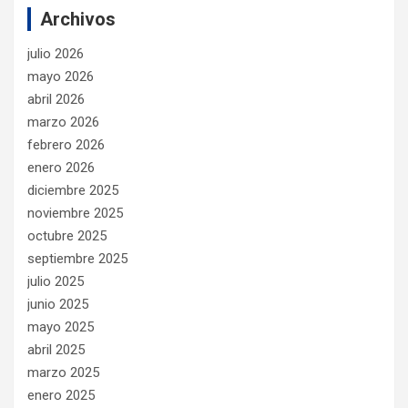
Archivos
julio 2026
mayo 2026
abril 2026
marzo 2026
febrero 2026
enero 2026
diciembre 2025
noviembre 2025
octubre 2025
septiembre 2025
julio 2025
junio 2025
mayo 2025
abril 2025
marzo 2025
enero 2025