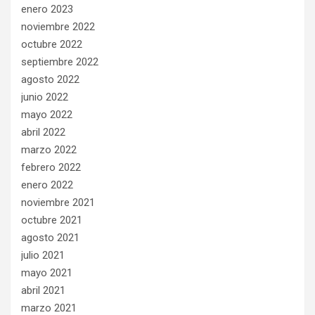
enero 2023
noviembre 2022
octubre 2022
septiembre 2022
agosto 2022
junio 2022
mayo 2022
abril 2022
marzo 2022
febrero 2022
enero 2022
noviembre 2021
octubre 2021
agosto 2021
julio 2021
mayo 2021
abril 2021
marzo 2021