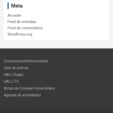
Meta
Acceder
Feed de entradas
Feed de comentarios
WordPress.org
ComunicaciónUniversitaria
Sala de prensa
UACJ Radio
UACJ TV
Actas de Consejo Universitario
Agenda de actividades