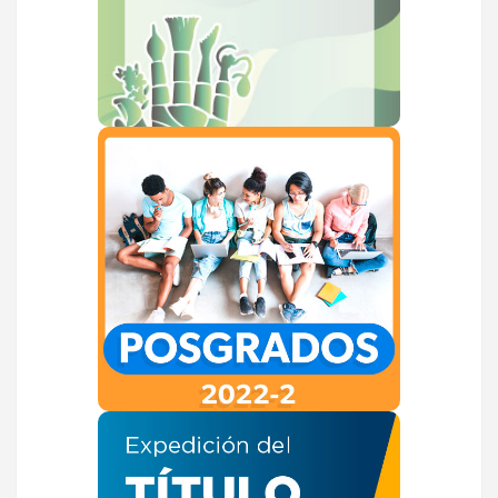
VER MÁS
Posgrados 2022-2
VER MÁS