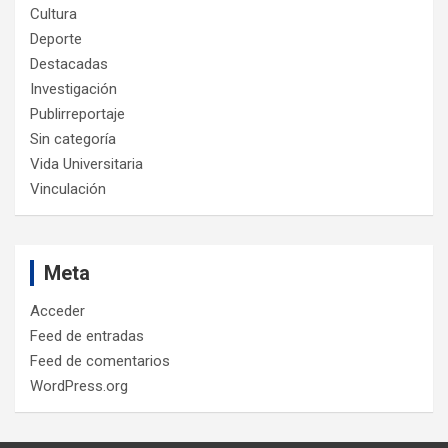
Cultura
Deporte
Destacadas
Investigación
Publirreportaje
Sin categoría
Vida Universitaria
Vinculación
Meta
Acceder
Feed de entradas
Feed de comentarios
WordPress.org