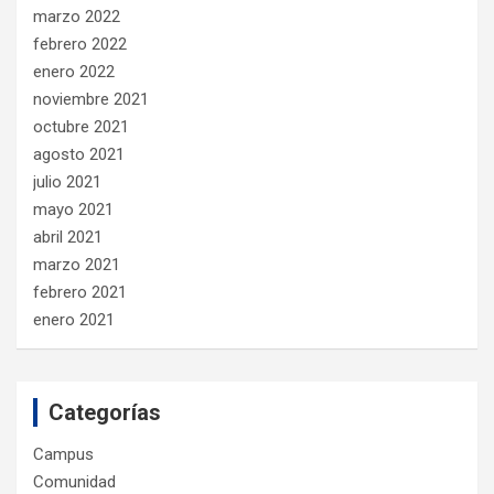
marzo 2022
febrero 2022
enero 2022
noviembre 2021
octubre 2021
agosto 2021
julio 2021
mayo 2021
abril 2021
marzo 2021
febrero 2021
enero 2021
Categorías
Campus
Comunidad