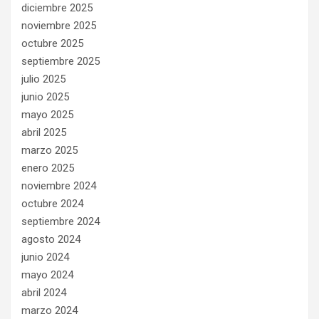
diciembre 2025
noviembre 2025
octubre 2025
septiembre 2025
julio 2025
junio 2025
mayo 2025
abril 2025
marzo 2025
enero 2025
noviembre 2024
octubre 2024
septiembre 2024
agosto 2024
junio 2024
mayo 2024
abril 2024
marzo 2024