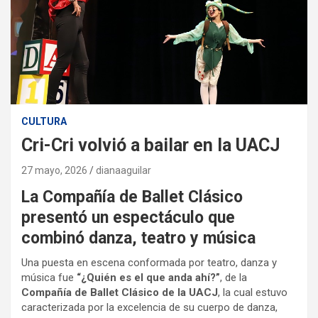
CULTURA
Cri-Cri volvió a bailar en la UACJ
27 mayo, 2026
dianaaguilar
La Compañía de Ballet Clásico
presentó un espectáculo que
combinó danza, teatro y música
Una puesta en escena conformada por teatro, danza y
música fue
“¿Quién es el que anda ahí?”
, de la
Compañía de Ballet Clásico de la UACJ
, la cual estuvo
caracterizada por la excelencia de su cuerpo de danza,