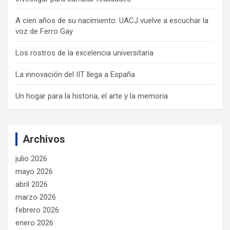
A cien años de su nacimiento: UACJ vuelve a escuchar la
voz de Ferro Gay
Los rostros de la excelencia universitaria
La innovación del IIT llega a España
Un hogar para la historia, el arte y la memoria
Archivos
julio 2026
mayo 2026
abril 2026
marzo 2026
febrero 2026
enero 2026