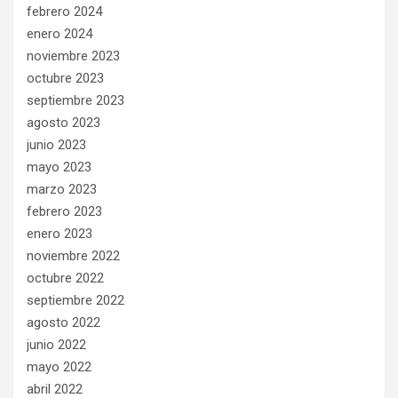
febrero 2024
enero 2024
noviembre 2023
octubre 2023
septiembre 2023
agosto 2023
junio 2023
mayo 2023
marzo 2023
febrero 2023
enero 2023
noviembre 2022
octubre 2022
septiembre 2022
agosto 2022
junio 2022
mayo 2022
abril 2022