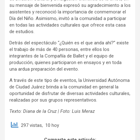
su mensaje de bienvenida expresó su agradecimiento a los
asistentes y reconoció la importancia de conmemorar el
Día del Niño. Asimismo, invitó a la comunidad a participar
en todas las actividades culturales que ofrece esta casa
de estudios.
Detrás del espectáculo “¿Quién es el que anda ahí?” existe
el trabajo de más de 40 personas, entre ellos los
integrantes de la Compañía de Ballet y el equipo de
producción, quienes participaron en ensayos y en toda
una ardua preparación del evento.
A través de este tipo de eventos, la Universidad Autónoma
de Ciudad Juárez brinda a la comunidad en general la
oportunidad de disfrutar de diversas actividades culturales,
realizadas por sus grupos representativos.
Texto: Diana de la Cruz | Foto: Luis Meraz
297 vistas, 10 hoy
Comparte este artículo: