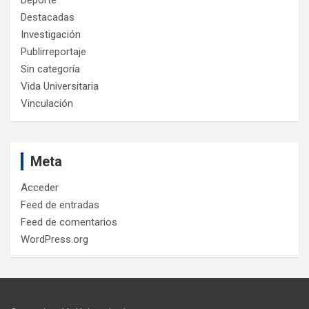
Destacadas
Investigación
Publirreportaje
Sin categoría
Vida Universitaria
Vinculación
Meta
Acceder
Feed de entradas
Feed de comentarios
WordPress.org