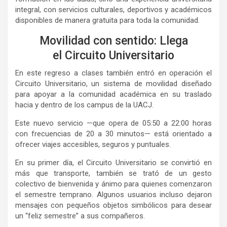
integral, con servicios culturales, deportivos y académicos
disponibles de manera gratuita para toda la comunidad.
Movilidad con sentido: Llega
el Circuito Universitario
En este regreso a clases también entró en operación el
Circuito Universitario, un sistema de movilidad diseñado
para apoyar a la comunidad académica en su traslado
hacia y dentro de los campus de la UACJ.
Este nuevo servicio —que opera de 05:50 a 22:00 horas
con frecuencias de 20 a 30 minutos— está orientado a
ofrecer viajes accesibles, seguros y puntuales.
En su primer día, el Circuito Universitario se convirtió en
más que transporte, también se trató de un gesto
colectivo de bienvenida y ánimo para quienes comenzaron
el semestre temprano. Algunos usuarios incluso dejaron
mensajes con pequeños objetos simbólicos para desear
un “feliz semestre” a sus compañeros.