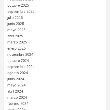
octubre 2025
septiembre 2025
julio 2025
junio 2025
mayo 2025
abril 2025
marzo 2025
enero 2025
noviembre 2024
octubre 2024
septiembre 2024
agosto 2024
junio 2024
mayo 2024
abril 2024
marzo 2024
febrero 2024
enero 2024