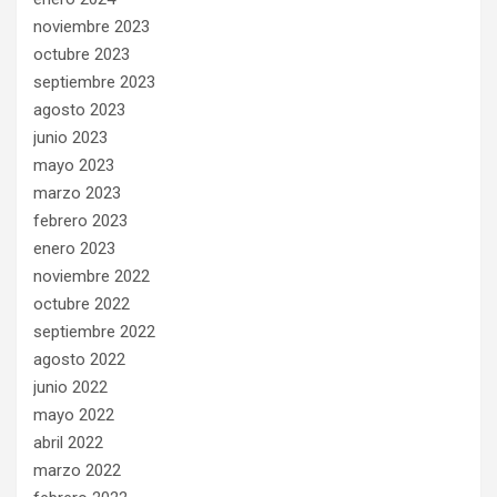
noviembre 2023
octubre 2023
septiembre 2023
agosto 2023
junio 2023
mayo 2023
marzo 2023
febrero 2023
enero 2023
noviembre 2022
octubre 2022
septiembre 2022
agosto 2022
junio 2022
mayo 2022
abril 2022
marzo 2022