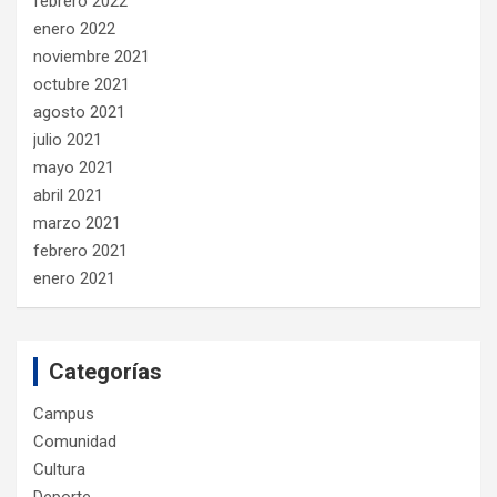
febrero 2022
enero 2022
noviembre 2021
octubre 2021
agosto 2021
julio 2021
mayo 2021
abril 2021
marzo 2021
febrero 2021
enero 2021
Categorías
Campus
Comunidad
Cultura
Deporte