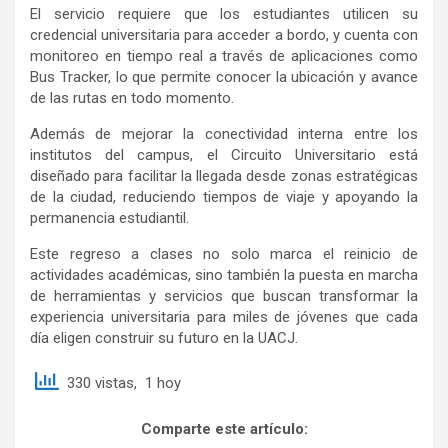
El servicio requiere que los estudiantes utilicen su
credencial universitaria para acceder a bordo, y cuenta con
monitoreo en tiempo real a través de aplicaciones como
Bus Tracker, lo que permite conocer la ubicación y avance
de las rutas en todo momento.
Además de mejorar la conectividad interna entre los
institutos del campus, el Circuito Universitario está
diseñado para facilitar la llegada desde zonas estratégicas
de la ciudad, reduciendo tiempos de viaje y apoyando la
permanencia estudiantil.
Este regreso a clases no solo marca el reinicio de
actividades académicas, sino también la puesta en marcha
de herramientas y servicios que buscan transformar la
experiencia universitaria para miles de jóvenes que cada
día eligen construir su futuro en la UACJ.
330 vistas, 1 hoy
Comparte este artículo: