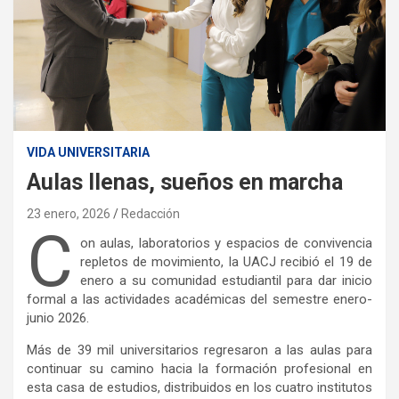
VIDA UNIVERSITARIA
Aulas llenas, sueños en marcha
23 enero, 2026
Redacción
C
on aulas, laboratorios y espacios de convivencia
repletos de movimiento, la UACJ recibió el 19 de
enero a su comunidad estudiantil para dar inicio
formal a las actividades académicas del semestre enero-
junio 2026.
Más de 39 mil universitarios regresaron a las aulas para
continuar su camino hacia la formación profesional en
esta casa de estudios, distribuidos en los cuatro institutos