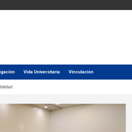
igación
Vida Universitaria
Vinculación
bilidad