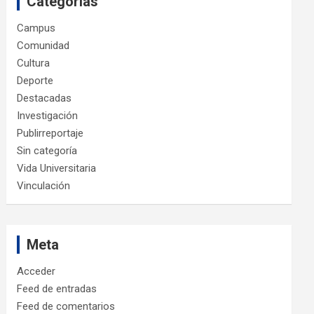
Categorías
Campus
Comunidad
Cultura
Deporte
Destacadas
Investigación
Publirreportaje
Sin categoría
Vida Universitaria
Vinculación
Meta
Acceder
Feed de entradas
Feed de comentarios