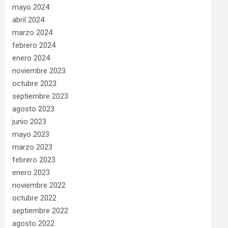
mayo 2024
abril 2024
marzo 2024
febrero 2024
enero 2024
noviembre 2023
octubre 2023
septiembre 2023
agosto 2023
junio 2023
mayo 2023
marzo 2023
febrero 2023
enero 2023
noviembre 2022
octubre 2022
septiembre 2022
agosto 2022