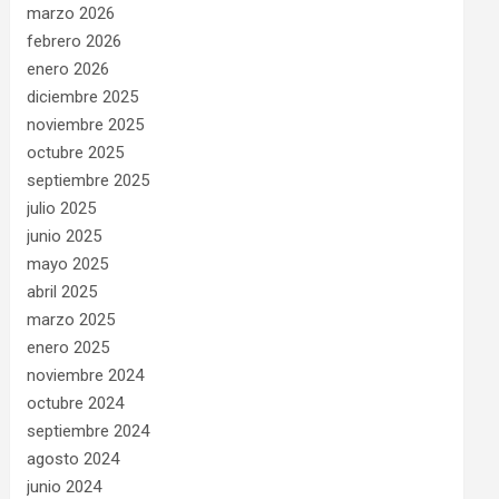
marzo 2026
febrero 2026
enero 2026
diciembre 2025
noviembre 2025
octubre 2025
septiembre 2025
julio 2025
junio 2025
mayo 2025
abril 2025
marzo 2025
enero 2025
noviembre 2024
octubre 2024
septiembre 2024
agosto 2024
junio 2024