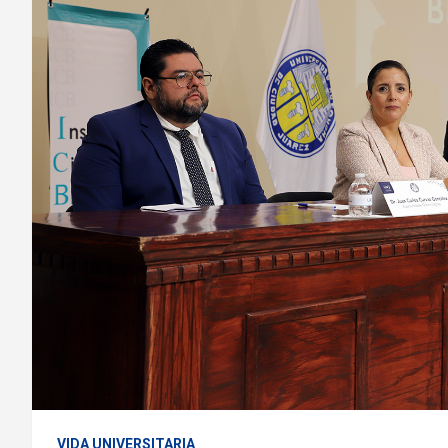
VIDA UNIVERSITARIA