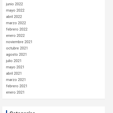
junio 2022
mayo 2022
abril 2022
marzo 2022
febrero 2022
enero 2022
noviembre 2021
octubre 2021
agosto 2021
julio 2021
mayo 2021
abril 2021
marzo 2021
febrero 2021
enero 2021