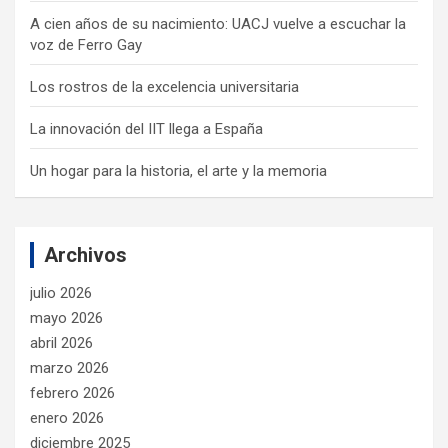
A cien años de su nacimiento: UACJ vuelve a escuchar la
voz de Ferro Gay
Los rostros de la excelencia universitaria
La innovación del IIT llega a España
Un hogar para la historia, el arte y la memoria
Archivos
julio 2026
mayo 2026
abril 2026
marzo 2026
febrero 2026
enero 2026
diciembre 2025