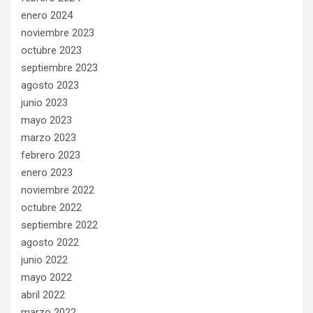
enero 2024
noviembre 2023
octubre 2023
septiembre 2023
agosto 2023
junio 2023
mayo 2023
marzo 2023
febrero 2023
enero 2023
noviembre 2022
octubre 2022
septiembre 2022
agosto 2022
junio 2022
mayo 2022
abril 2022
marzo 2022