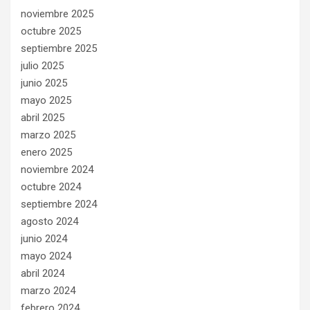
noviembre 2025
octubre 2025
septiembre 2025
julio 2025
junio 2025
mayo 2025
abril 2025
marzo 2025
enero 2025
noviembre 2024
octubre 2024
septiembre 2024
agosto 2024
junio 2024
mayo 2024
abril 2024
marzo 2024
febrero 2024