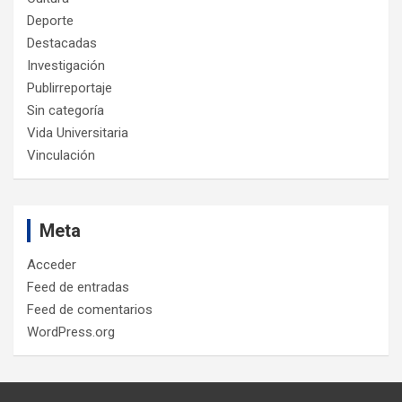
Deporte
Destacadas
Investigación
Publirreportaje
Sin categoría
Vida Universitaria
Vinculación
Meta
Acceder
Feed de entradas
Feed de comentarios
WordPress.org