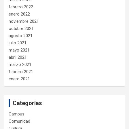
febrero 2022
enero 2022
noviembre 2021
octubre 2021
agosto 2021
julio 2021
mayo 2021
abril 2021
marzo 2021
febrero 2021
enero 2021
Categorías
Campus
Comunidad
Cultura