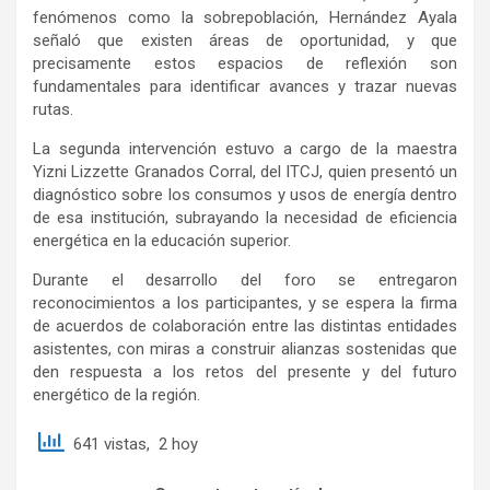
fenómenos como la sobrepoblación, Hernández Ayala
señaló que existen áreas de oportunidad, y que
precisamente estos espacios de reflexión son
fundamentales para identificar avances y trazar nuevas
rutas.
La segunda intervención estuvo a cargo de la maestra
Yizni Lizzette Granados Corral, del ITCJ, quien presentó un
diagnóstico sobre los consumos y usos de energía dentro
de esa institución, subrayando la necesidad de eficiencia
energética en la educación superior.
Durante el desarrollo del foro se entregaron
reconocimientos a los participantes, y se espera la firma
de acuerdos de colaboración entre las distintas entidades
asistentes, con miras a construir alianzas sostenidas que
den respuesta a los retos del presente y del futuro
energético de la región.
641 vistas, 2 hoy