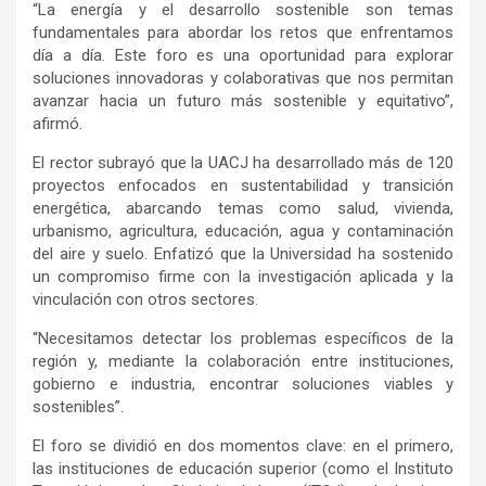
“La energía y el desarrollo sostenible son temas
fundamentales para abordar los retos que enfrentamos
día a día. Este foro es una oportunidad para explorar
soluciones innovadoras y colaborativas que nos permitan
avanzar hacia un futuro más sostenible y equitativo”,
afirmó.
El rector subrayó que la UACJ ha desarrollado más de 120
proyectos enfocados en sustentabilidad y transición
energética, abarcando temas como salud, vivienda,
urbanismo, agricultura, educación, agua y contaminación
del aire y suelo. Enfatizó que la Universidad ha sostenido
un compromiso firme con la investigación aplicada y la
vinculación con otros sectores.
“Necesitamos detectar los problemas específicos de la
región y, mediante la colaboración entre instituciones,
gobierno e industria, encontrar soluciones viables y
sostenibles”.
El foro se dividió en dos momentos clave: en el primero,
las instituciones de educación superior (como el Instituto