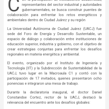
C
representantes del sector industrial y autoridades
gubernamentales, se busca construir puentes de
colaboración para enfrentar los retos energéticos y
ambientales dentro de Ciudad Juárez y su región
La Universidad Autónoma de Ciudad Juárez (UACJ) fue
sede del Foro de Energía y Desarrollo Sustentable, un
espacio de diálogo y colaboración entre instituciones de
educación superior, industria y gobierno, con el objetivo de
crear estrategias conjuntas para enfrentar los desafíos
regionales en materia energética y ambiental.
El evento, organizado por el Instituto de Ingeniería y
Tecnología (IIT) y la Subdirección de Sustentabilidad de la
UACJ, tuvo lugar en la Macroaula C1 y contó con la
participación de 17 invitados, quienes presentaron ocho
ponencias e integraron una mesa de trabajo.
Durante la declaratoria inaugural, el doctor Daniel
Constandse Cortez, rector de la UACJ, destacó la
relevancia del encuentro ante los desafíos globales: