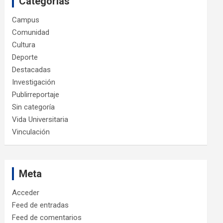
Categorías
Campus
Comunidad
Cultura
Deporte
Destacadas
Investigación
Publirreportaje
Sin categoría
Vida Universitaria
Vinculación
Meta
Acceder
Feed de entradas
Feed de comentarios