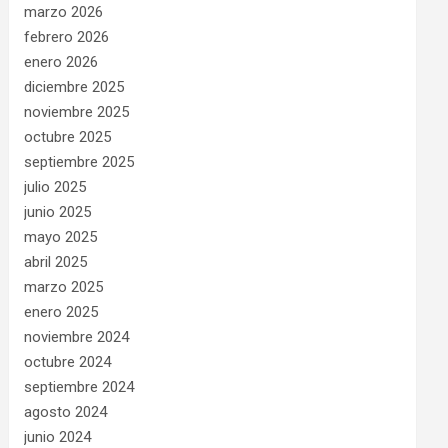
marzo 2026
febrero 2026
enero 2026
diciembre 2025
noviembre 2025
octubre 2025
septiembre 2025
julio 2025
junio 2025
mayo 2025
abril 2025
marzo 2025
enero 2025
noviembre 2024
octubre 2024
septiembre 2024
agosto 2024
junio 2024