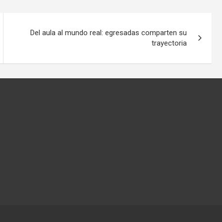
Del aula al mundo real: egresadas comparten su
trayectoria