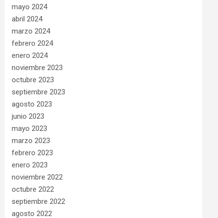
mayo 2024
abril 2024
marzo 2024
febrero 2024
enero 2024
noviembre 2023
octubre 2023
septiembre 2023
agosto 2023
junio 2023
mayo 2023
marzo 2023
febrero 2023
enero 2023
noviembre 2022
octubre 2022
septiembre 2022
agosto 2022