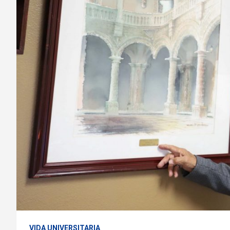
VIDA UNIVERSITARIA