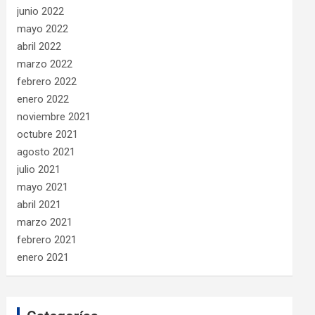
junio 2022
mayo 2022
abril 2022
marzo 2022
febrero 2022
enero 2022
noviembre 2021
octubre 2021
agosto 2021
julio 2021
mayo 2021
abril 2021
marzo 2021
febrero 2021
enero 2021