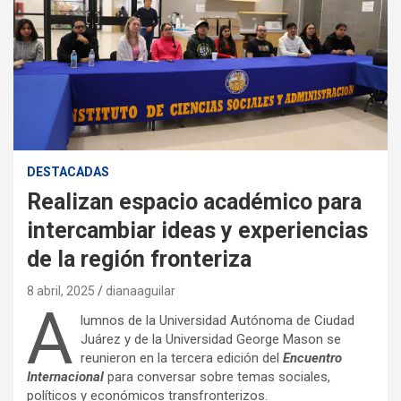
DESTACADAS
Realizan espacio académico para
intercambiar ideas y experiencias
de la región fronteriza
8 abril, 2025
dianaaguilar
A
lumnos de la Universidad Autónoma de Ciudad
Juárez y de la Universidad George Mason se
reunieron en la tercera edición del
Encuentro
Internacional
para conversar sobre temas sociales,
políticos y económicos transfronterizos.