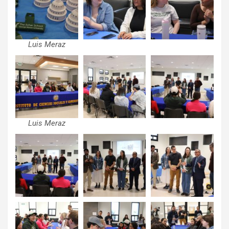
Luis Meraz
Luis Meraz