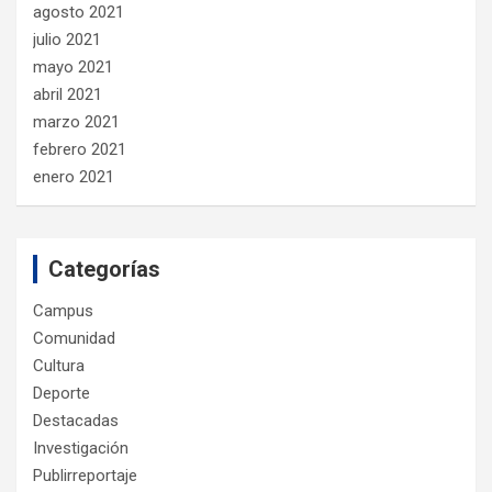
agosto 2021
julio 2021
mayo 2021
abril 2021
marzo 2021
febrero 2021
enero 2021
Categorías
Campus
Comunidad
Cultura
Deporte
Destacadas
Investigación
Publirreportaje