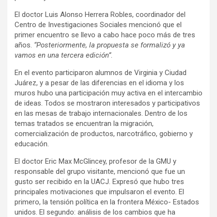
El doctor Luis Alonso Herrera Robles, coordinador del
Centro de Investigaciones Sociales mencionó que el
primer encuentro se llevo a cabo hace poco más de tres
años.
“Posteriormente, la propuesta se formalizó y ya
vamos en una tercera edición”
.
En el evento participaron alumnos de Virginia y Ciudad
Juárez, y a pesar de las diferencias en el idioma y los
muros hubo una participación muy activa en el intercambio
de ideas. Todos se mostraron interesados y participativos
en las mesas de trabajo internacionales. Dentro de los
temas tratados se encuentran la migración,
comercialización de productos, narcotráfico, gobierno y
educación.
El doctor Eric Max McGlincey, profesor de la GMU y
responsable del grupo visitante, mencionó que fue un
gusto ser recibido en la UACJ. Expresó que hubo tres
principales motivaciones que impulsaron el evento. El
primero, la tensión política en la frontera México- Estados
unidos. El segundo: análisis de los cambios que ha