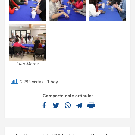
Luis Meraz
2,793 vistas, 1 hoy
Comparte este artículo: