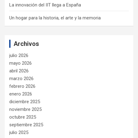
La innovación del IIT llega a España
Un hogar para la historia, el arte y la memoria
Archivos
julio 2026
mayo 2026
abril 2026
marzo 2026
febrero 2026
enero 2026
diciembre 2025
noviembre 2025
octubre 2025
septiembre 2025
julio 2025