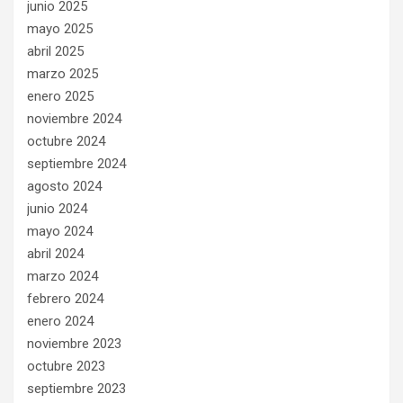
junio 2025
mayo 2025
abril 2025
marzo 2025
enero 2025
noviembre 2024
octubre 2024
septiembre 2024
agosto 2024
junio 2024
mayo 2024
abril 2024
marzo 2024
febrero 2024
enero 2024
noviembre 2023
octubre 2023
septiembre 2023