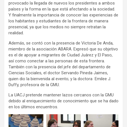
provocado la llegada de nuevos los presidentes a ambos
países y la forma en la que está afectando a la sociedad.
Y finalmente la importancia de conocer las experiencias de
los habitantes y estudiantes de la frontera de manera
presencial, ya que los medios no siempre retratan la
realidad.
Además, se contó con la presencia de Victoria De Anda,
miembro de la asociación ABARA. Expresó que su objetivo
es el de apoyar a migrantes de Ciudad Juárez y El Paso,
así como conectar a las personas de esta frontera.
También con la presencia del jefe del departamento de
Ciencias Sociales, el doctor Servando Pineda Jaimes,
quien dio la bienvenida al evento; y la doctora Emilee J.
Duffy, profesora de la GMU.
La UACJ pretende mantener lazos cercanos con la GMU
debido al enriquecimiento de conocimiento que se ha dado
en los últimos encuentros.