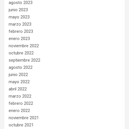
agosto 2023
junio 2023
mayo 2023
marzo 2023
febrero 2023
enero 2023
noviembre 2022
octubre 2022
septiembre 2022
agosto 2022
junio 2022
mayo 2022
abril 2022
marzo 2022
febrero 2022
enero 2022
noviembre 2021
octubre 2021