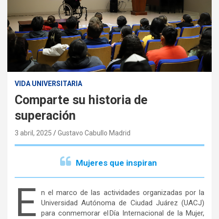
VIDA UNIVERSITARIA
Comparte su historia de
superación
3 abril, 2025
Gustavo Cabullo Madrid
Mujeres que inspiran
E
n el marco de las actividades organizadas por la
Universidad Autónoma de Ciudad Juárez (UACJ)
para conmemorar el Día Internacional de la Mujer,