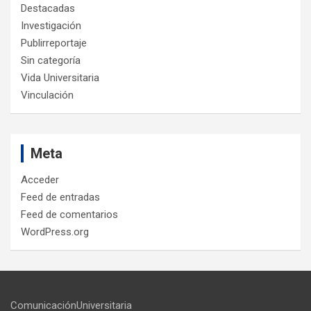
Destacadas
Investigación
Publirreportaje
Sin categoría
Vida Universitaria
Vinculación
Meta
Acceder
Feed de entradas
Feed de comentarios
WordPress.org
ComunicaciónUniversitaria