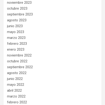
noviembre 2023
octubre 2023
septiembre 2023
agosto 2023
junio 2023
mayo 2023
marzo 2023
febrero 2023
enero 2023
noviembre 2022
octubre 2022
septiembre 2022
agosto 2022
junio 2022
mayo 2022
abril 2022
marzo 2022
febrero 2022