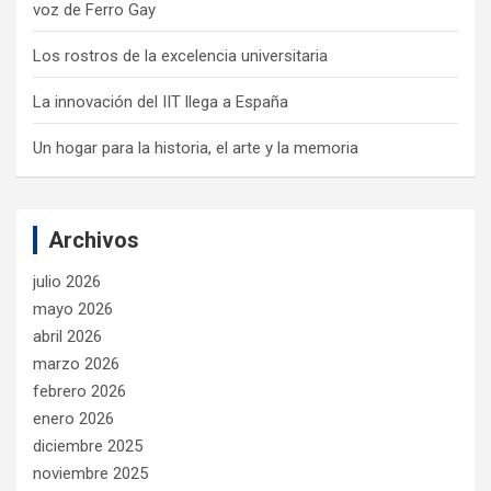
voz de Ferro Gay
Los rostros de la excelencia universitaria
La innovación del IIT llega a España
Un hogar para la historia, el arte y la memoria
Archivos
julio 2026
mayo 2026
abril 2026
marzo 2026
febrero 2026
enero 2026
diciembre 2025
noviembre 2025