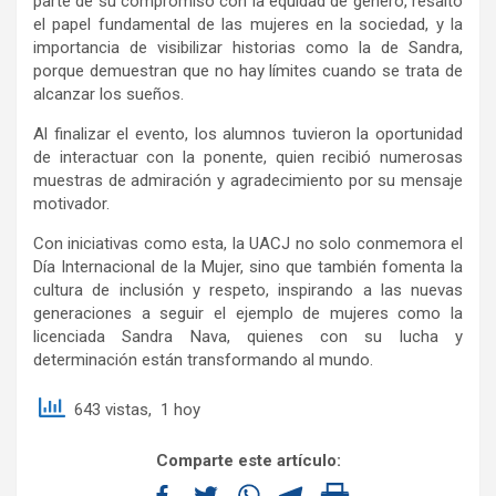
parte de su compromiso con la equidad de género, resaltó
el papel fundamental de las mujeres en la sociedad, y la
importancia de visibilizar historias como la de Sandra,
porque demuestran que no hay límites cuando se trata de
alcanzar los sueños.
Al finalizar el evento, los alumnos tuvieron la oportunidad
de interactuar con la ponente, quien recibió numerosas
muestras de admiración y agradecimiento por su mensaje
motivador.
Con iniciativas como esta, la UACJ no solo conmemora el
Día Internacional de la Mujer, sino que también fomenta la
cultura de inclusión y respeto, inspirando a las nuevas
generaciones a seguir el ejemplo de mujeres como la
licenciada Sandra Nava, quienes con su lucha y
determinación están transformando al mundo.
643 vistas, 1 hoy
Comparte este artículo: