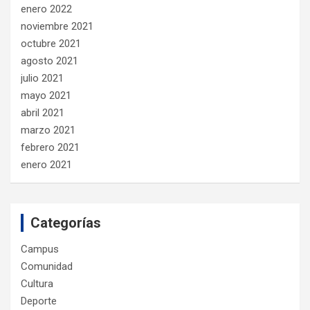
enero 2022
noviembre 2021
octubre 2021
agosto 2021
julio 2021
mayo 2021
abril 2021
marzo 2021
febrero 2021
enero 2021
Categorías
Campus
Comunidad
Cultura
Deporte