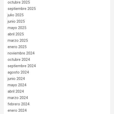
octubre 2025
septiembre 2025
julio 2025
junio 2025
mayo 2025
abril 2025
marzo 2025
enero 2025
noviembre 2024
octubre 2024
septiembre 2024
agosto 2024
junio 2024
mayo 2024
abril 2024
marzo 2024
febrero 2024
enero 2024