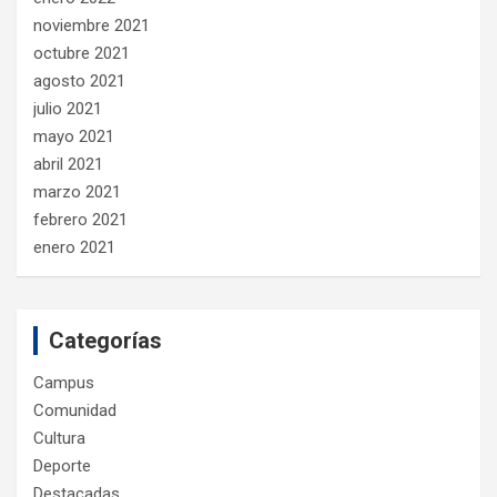
noviembre 2021
octubre 2021
agosto 2021
julio 2021
mayo 2021
abril 2021
marzo 2021
febrero 2021
enero 2021
Categorías
Campus
Comunidad
Cultura
Deporte
Destacadas