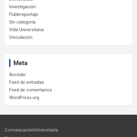
Investigación
Publirreportaje
Sin categoría
Vida Universitaria
Vinculación
Meta
Acceder
Feed de entradas
Feed de comentarios
WordPress.org
ComunicaciónUniversitaria