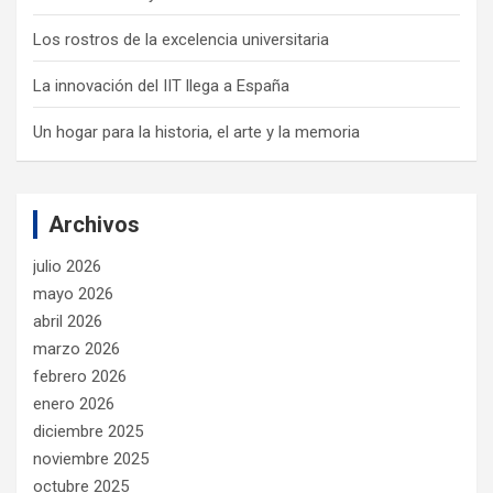
Los rostros de la excelencia universitaria
La innovación del IIT llega a España
Un hogar para la historia, el arte y la memoria
Archivos
julio 2026
mayo 2026
abril 2026
marzo 2026
febrero 2026
enero 2026
diciembre 2025
noviembre 2025
octubre 2025