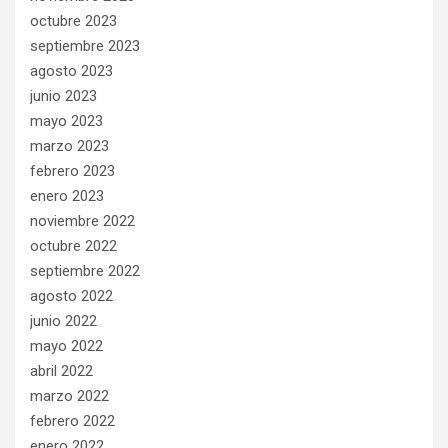
octubre 2023
septiembre 2023
agosto 2023
junio 2023
mayo 2023
marzo 2023
febrero 2023
enero 2023
noviembre 2022
octubre 2022
septiembre 2022
agosto 2022
junio 2022
mayo 2022
abril 2022
marzo 2022
febrero 2022
enero 2022