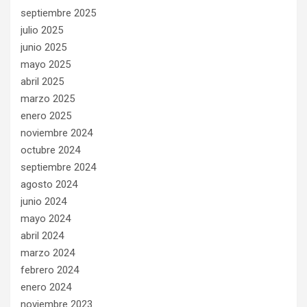
septiembre 2025
julio 2025
junio 2025
mayo 2025
abril 2025
marzo 2025
enero 2025
noviembre 2024
octubre 2024
septiembre 2024
agosto 2024
junio 2024
mayo 2024
abril 2024
marzo 2024
febrero 2024
enero 2024
noviembre 2023