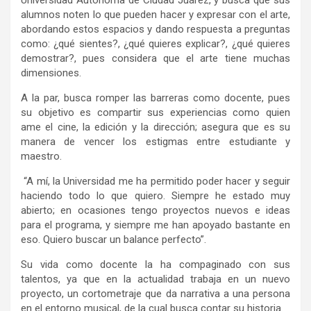
alumnos noten lo que pueden hacer y expresar con el arte,
abordando estos espacios y dando respuesta a preguntas
como: ¿qué sientes?, ¿qué quieres explicar?, ¿qué quieres
demostrar?, pues considera que el arte tiene muchas
dimensiones.
A la par, busca romper las barreras como docente, pues
su objetivo es compartir sus experiencias como quien
ame el cine, la edición y la dirección; asegura que es su
manera de vencer los estigmas entre estudiante y
maestro.
“A mí, la Universidad me ha permitido poder hacer y seguir
haciendo todo lo que quiero. Siempre he estado muy
abierto; en ocasiones tengo proyectos nuevos e ideas
para el programa, y siempre me han apoyado bastante en
eso. Quiero buscar un balance perfecto”.
Su vida como docente la ha compaginado con sus
talentos, ya que en la actualidad trabaja en un nuevo
proyecto, un cortometraje que da narrativa a una persona
en el entorno musical, de la cual busca contar su historia.