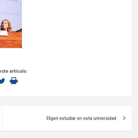
ste artículo:
Eligen estudiar en esta universidad