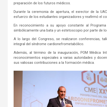
preparación de los futuros médicos.
Durante la ceremonia de apertura, el exrector de la UA
esfuerzo de los estudiantes organizadores y reafirmó el co
En reconocimiento a su apoyo constante al Programa 
simbólicamente una bata y un estetoscopio por parte de lo
A lo largo del Congreso, se realizaron conferencias, t
integral del síndrome cardionefrometabólico.
Además, al término de la inauguración, POM Médica Inte
reconocimientos especiales a varias autoridades y docent
sus valiosas contribuciones a la formación médica.