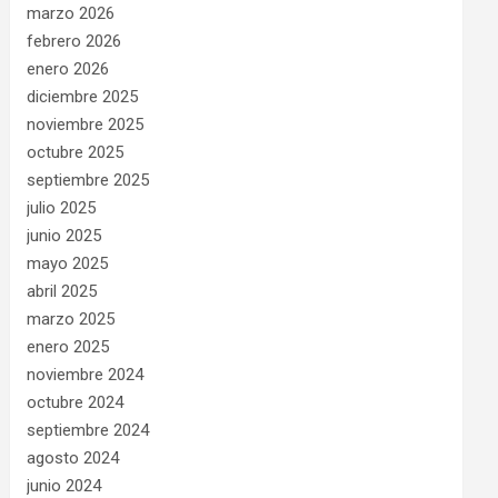
marzo 2026
febrero 2026
enero 2026
diciembre 2025
noviembre 2025
octubre 2025
septiembre 2025
julio 2025
junio 2025
mayo 2025
abril 2025
marzo 2025
enero 2025
noviembre 2024
octubre 2024
septiembre 2024
agosto 2024
junio 2024