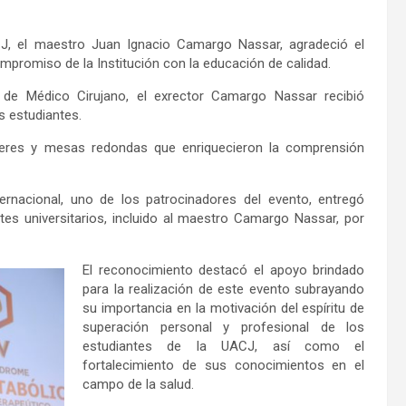
CJ, el maestro Juan Ignacio Camargo Nassar, agradeció el
mpromiso de la Institución con la educación de calidad.
de Médico Cirujano, el exrector Camargo Nassar recibió
s estudiantes.
alleres y mesas redondas que enriquecieron la comprensión
rnacional, uno de los patrocinadores del evento, entregó
es universitarios, incluido al maestro Camargo Nassar, por
El reconocimiento destacó el apoyo brindado
para la realización de este evento subrayando
su importancia en la motivación del espíritu de
superación personal y profesional de los
estudiantes de la UACJ, así como el
fortalecimiento de sus conocimientos en el
campo de la salud.