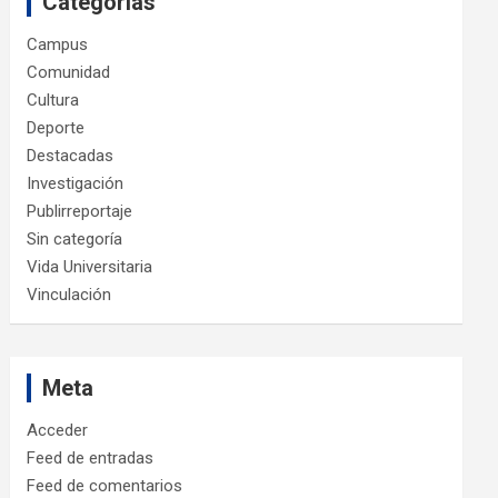
Categorías
Campus
Comunidad
Cultura
Deporte
Destacadas
Investigación
Publirreportaje
Sin categoría
Vida Universitaria
Vinculación
Meta
Acceder
Feed de entradas
Feed de comentarios