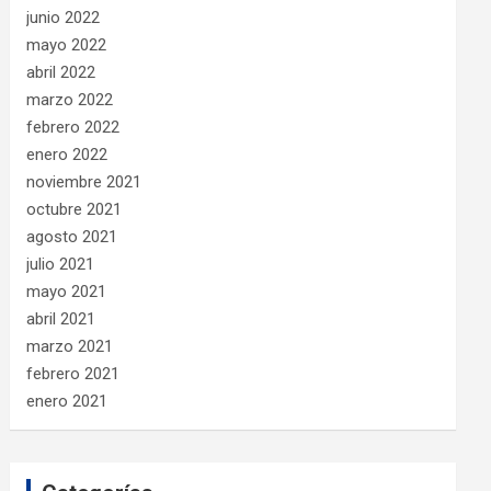
junio 2022
mayo 2022
abril 2022
marzo 2022
febrero 2022
enero 2022
noviembre 2021
octubre 2021
agosto 2021
julio 2021
mayo 2021
abril 2021
marzo 2021
febrero 2021
enero 2021