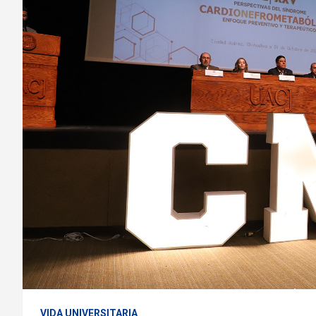
VIDA UNIVERSITARIA