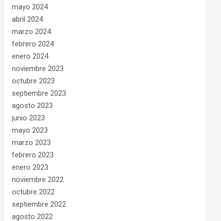
mayo 2024
abril 2024
marzo 2024
febrero 2024
enero 2024
noviembre 2023
octubre 2023
septiembre 2023
agosto 2023
junio 2023
mayo 2023
marzo 2023
febrero 2023
enero 2023
noviembre 2022
octubre 2022
septiembre 2022
agosto 2022