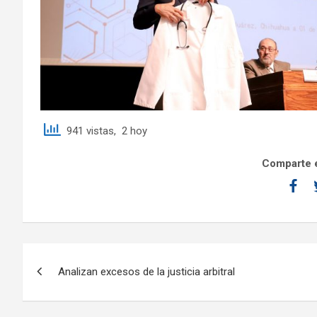
941 vistas, 2 hoy
Comparte e
Analizan excesos de la justicia arbitral