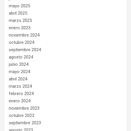
mayo 2025
abril 2025
marzo 2025
enero 2025
noviembre 2024
octubre 2024
septiembre 2024
agosto 2024
junio 2024
mayo 2024
abril 2024
marzo 2024
febrero 2024
enero 2024
noviembre 2023
octubre 2023
septiembre 2023
agosto 2023