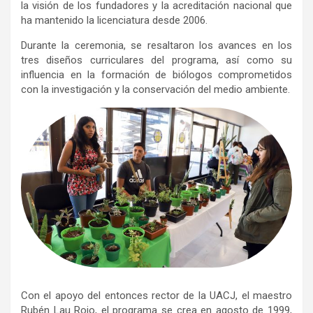
la visión de los fundadores y la acreditación nacional que
ha mantenido la licenciatura desde 2006.
Durante la ceremonia, se resaltaron los avances en los
tres diseños curriculares del programa, así como su
influencia en la formación de biólogos comprometidos
con la investigación y la conservación del medio ambiente.
Con el apoyo del entonces rector de la UACJ, el maestro
Rubén Lau Rojo, el programa se crea en agosto de 1999,