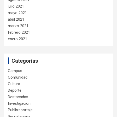
julio 2021
mayo 2021
abril 2021
marzo 2021
febrero 2021
enero 2021
Categorías
Campus
Comunidad
Cultura
Deporte
Destacadas
Investigación
Publirreportaje
Sin categoría