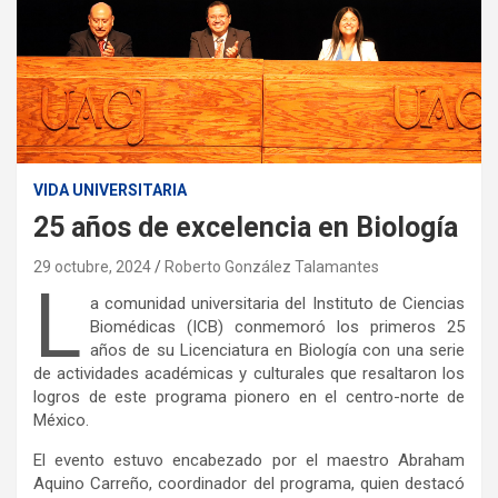
VIDA UNIVERSITARIA
25 años de excelencia en Biología
29 octubre, 2024
Roberto González Talamantes
L
a comunidad universitaria del Instituto de Ciencias
Biomédicas (ICB) conmemoró los primeros 25
años de su Licenciatura en Biología con una serie
de actividades académicas y culturales que resaltaron los
logros de este programa pionero en el centro-norte de
México.
El evento estuvo encabezado por el maestro Abraham
Aquino Carreño, coordinador del programa, quien destacó