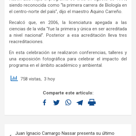
siendo reconocida como “la primera carrera de Biología en
el centro-norte del país”, dijo el maestro Aquino Carreño.
Recalcó que, en 2006, la licenciatura apegada a las
ciencias de la vida “fue la primera y única en ser acreditada
a nivel nacional”. Posterior a esa acreditación lleva tres
reacreditaciones.
En esta celebración se realizaron conferencias, talleres y
una exposición fotográfica para celebrar el impacto del
programa en el ámbito académico y ambiental.
758 vistas, 3 hoy
Comparte este artículo:
Juan Ignacio Camargo Nassar presenta su último