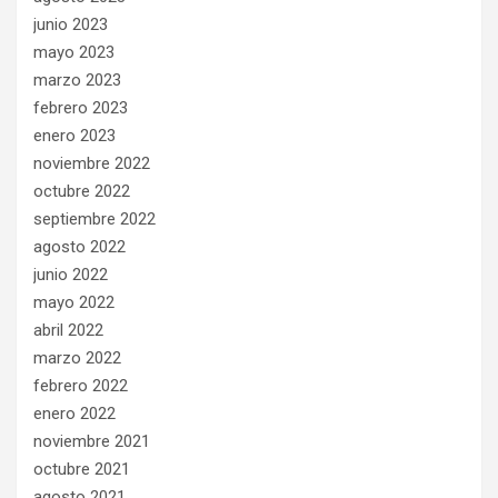
junio 2023
mayo 2023
marzo 2023
febrero 2023
enero 2023
noviembre 2022
octubre 2022
septiembre 2022
agosto 2022
junio 2022
mayo 2022
abril 2022
marzo 2022
febrero 2022
enero 2022
noviembre 2021
octubre 2021
agosto 2021