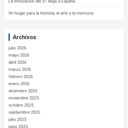
La innovación del IIT llega a España
Un hogar para la historia, el arte y la memoria
Archivos
julio 2026
mayo 2026
abril 2026
marzo 2026
febrero 2026
enero 2026
diciembre 2025
noviembre 2025
octubre 2025
septiembre 2025
julio 2025
junio 2025