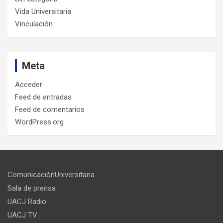
Vida Universitaria
Vinculación
Meta
Acceder
Feed de entradas
Feed de comentarios
WordPress.org
ComunicaciónUniversitaria
Sala de prensa
UACJ Radio
UACJ TV