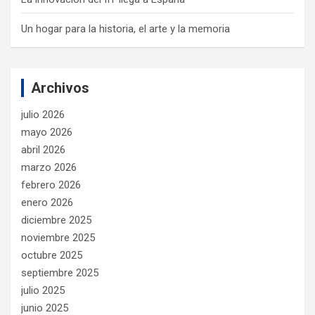
Un hogar para la historia, el arte y la memoria
Archivos
julio 2026
mayo 2026
abril 2026
marzo 2026
febrero 2026
enero 2026
diciembre 2025
noviembre 2025
octubre 2025
septiembre 2025
julio 2025
junio 2025