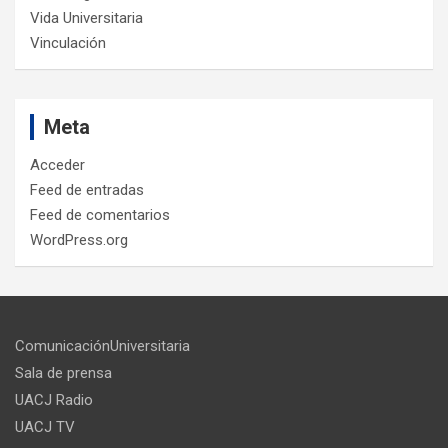
Vida Universitaria
Vinculación
Meta
Acceder
Feed de entradas
Feed de comentarios
WordPress.org
ComunicaciónUniversitaria
Sala de prensa
UACJ Radio
UACJ TV