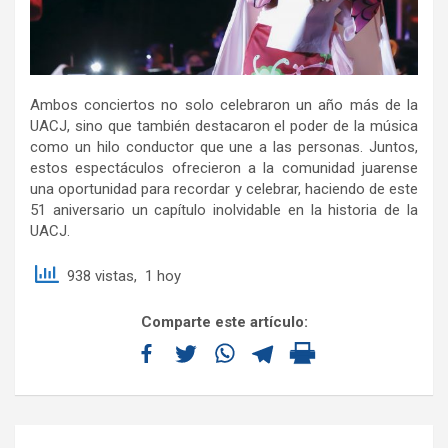
Ambos conciertos no solo celebraron un año más de la
UACJ, sino que también destacaron el poder de la música
como un hilo conductor que une a las personas. Juntos,
estos espectáculos ofrecieron a la comunidad juarense
una oportunidad para recordar y celebrar, haciendo de este
51 aniversario un capítulo inolvidable en la historia de la
UACJ.
938 vistas, 1 hoy
Comparte este artículo: