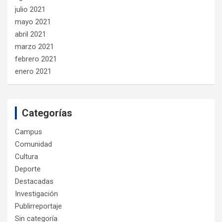
julio 2021
mayo 2021
abril 2021
marzo 2021
febrero 2021
enero 2021
Categorías
Campus
Comunidad
Cultura
Deporte
Destacadas
Investigación
Publirreportaje
Sin categoría