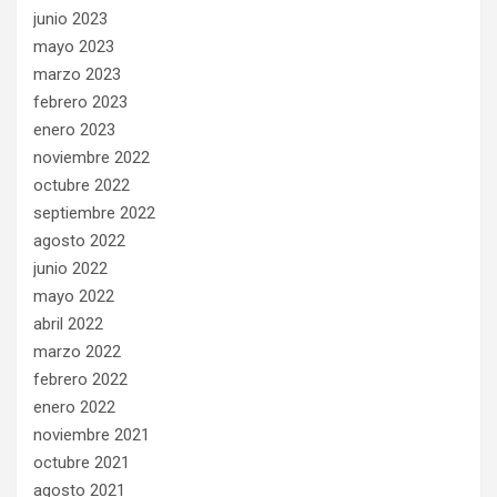
junio 2023
mayo 2023
marzo 2023
febrero 2023
enero 2023
noviembre 2022
octubre 2022
septiembre 2022
agosto 2022
junio 2022
mayo 2022
abril 2022
marzo 2022
febrero 2022
enero 2022
noviembre 2021
octubre 2021
agosto 2021