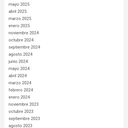
mayo 2025
abril 2025
marzo 2025
enero 2025
noviembre 2024
octubre 2024
septiembre 2024
agosto 2024
junio 2024
mayo 2024
abril 2024
marzo 2024
febrero 2024
enero 2024
noviembre 2023
octubre 2023
septiembre 2023
agosto 2023