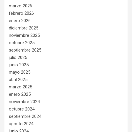
marzo 2026
febrero 2026
enero 2026
diciembre 2025
noviembre 2025
octubre 2025
septiembre 2025
julio 2025
junio 2025
mayo 2025
abril 2025
marzo 2025
enero 2025
noviembre 2024
octubre 2024
septiembre 2024
agosto 2024
junio 2024