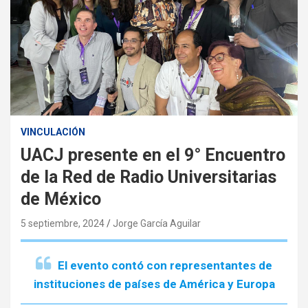
VINCULACIÓN
UACJ presente en el 9° Encuentro
de la Red de Radio Universitarias
de México
5 septiembre, 2024
Jorge García Aguilar
El evento contó con representantes de
instituciones de países de América y Europa