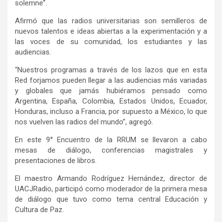
solemne”.
Afirmó que las radios universitarias son semilleros de
nuevos talentos e ideas abiertas a la experimentación y a
las voces de su comunidad, los estudiantes y las
audiencias.
“Nuestros programas a través de los lazos que en esta
Red forjamos pueden llegar a las audiencias más variadas
y globales que jamás hubiéramos pensado como
Argentina, España, Colombia, Estados Unidos, Ecuador,
Honduras, incluso a Francia, por supuesto a México, lo que
nos vuelven las radios del mundo”, agregó.
En este 9° Encuentro de la RRUM se llevaron a cabo
mesas de diálogo, conferencias magistrales y
presentaciones de libros.
El maestro Armando Rodríguez Hernández, director de
UACJRadio, participó como moderador de la primera mesa
de diálogo que tuvo como tema central Educación y
Cultura de Paz.