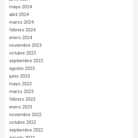
mayo 2024
abril 2024
marzo 2024
febrero 2024
enero 2024
noviembre 2023
octubre 2023
septiembre 2023
agosto 2023
junio 2023
mayo 2023
marzo 2023
febrero 2023
enero 2023
noviembre 2022
octubre 2022
septiembre 2022
agosto 2022