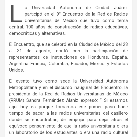
L
a Universidad Autónoma de Ciudad Juárez
participó en el 9° Encuentro de la Red de Radios
Universitarias de México que tuvo como tema
central: 100 años de construcción de radios educativas,
democráticas y alternativas.
El Encuentro, que se celebró en la Ciudad de México del 28
al 31 de agosto, contó con la participación de
representantes de instituciones de Honduras, España,
Argentina Francia, Colombia, Ecuador, México y Estados
Unidos.
El evento tuvo como sede la Universidad Autónoma
Metropolitana y en el discurso inaugural del Encuentro, la
presidenta de la Red de Radios Universitarias de México
(RRUM) Sandra Fernández Alaniz expresó: “ Si estamos
aquí hoy es porque tomamos ese primer paso hace
tiempo de sacar a las radios universitarias del casillero
donde se encontraban, de empujar para dejar atrás el
equívoco pensamiento de que la radio universitaria o era
un laboratorio de los estudiantes o era una radio cultural