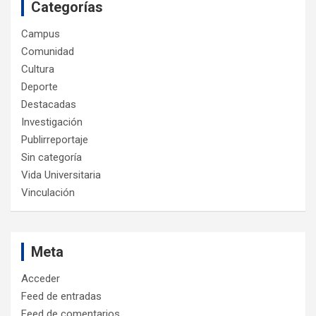
Categorías
Campus
Comunidad
Cultura
Deporte
Destacadas
Investigación
Publirreportaje
Sin categoría
Vida Universitaria
Vinculación
Meta
Acceder
Feed de entradas
Feed de comentarios