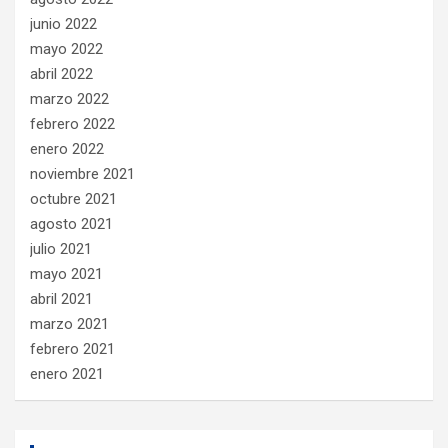
junio 2022
mayo 2022
abril 2022
marzo 2022
febrero 2022
enero 2022
noviembre 2021
octubre 2021
agosto 2021
julio 2021
mayo 2021
abril 2021
marzo 2021
febrero 2021
enero 2021