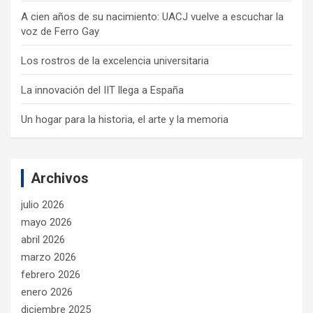
A cien años de su nacimiento: UACJ vuelve a escuchar la
voz de Ferro Gay
Los rostros de la excelencia universitaria
La innovación del IIT llega a España
Un hogar para la historia, el arte y la memoria
Archivos
julio 2026
mayo 2026
abril 2026
marzo 2026
febrero 2026
enero 2026
diciembre 2025