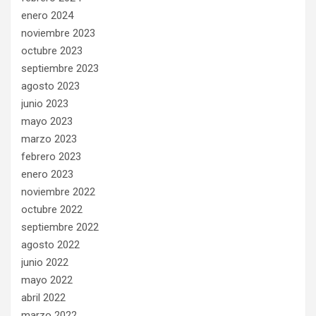
enero 2024
noviembre 2023
octubre 2023
septiembre 2023
agosto 2023
junio 2023
mayo 2023
marzo 2023
febrero 2023
enero 2023
noviembre 2022
octubre 2022
septiembre 2022
agosto 2022
junio 2022
mayo 2022
abril 2022
marzo 2022