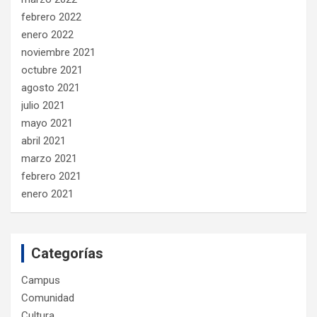
febrero 2022
enero 2022
noviembre 2021
octubre 2021
agosto 2021
julio 2021
mayo 2021
abril 2021
marzo 2021
febrero 2021
enero 2021
Categorías
Campus
Comunidad
Cultura