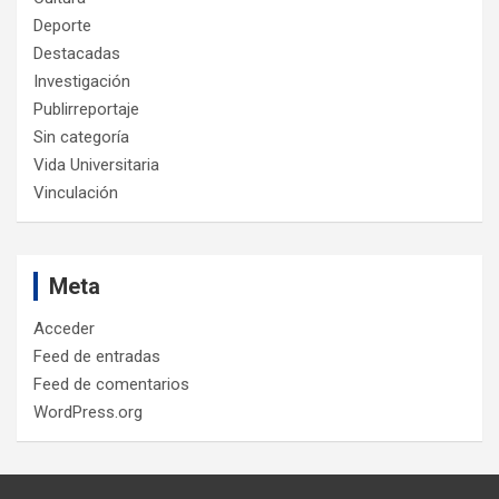
Deporte
Destacadas
Investigación
Publirreportaje
Sin categoría
Vida Universitaria
Vinculación
Meta
Acceder
Feed de entradas
Feed de comentarios
WordPress.org