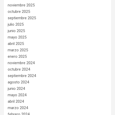
noviembre 2025
octubre 2025
septiembre 2025
julio 2025
junio 2025
mayo 2025
abril 2025
marzo 2025
enero 2025
noviembre 2024
octubre 2024
septiembre 2024
agosto 2024
junio 2024
mayo 2024
abril 2024
marzo 2024
febrero 2024