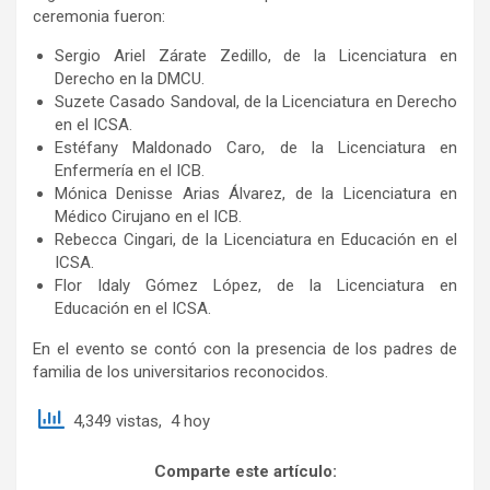
ceremonia fueron:
Sergio Ariel Zárate Zedillo, de la Licenciatura en
Derecho en la DMCU.
Suzete Casado Sandoval, de la Licenciatura en Derecho
en el ICSA.
Estéfany Maldonado Caro, de la Licenciatura en
Enfermería en el ICB.
Mónica Denisse Arias Álvarez, de la Licenciatura en
Médico Cirujano en el ICB.
Rebecca Cingari, de la Licenciatura en Educación en el
ICSA.
Flor Idaly Gómez López, de la Licenciatura en
Educación en el ICSA.
En el evento se contó con la presencia de los padres de
familia de los universitarios reconocidos.
4,349 vistas, 4 hoy
Comparte este artículo: