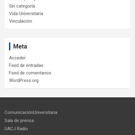
Sin categoría
Vida Universitaria
Vinculación
Meta
Acceder
Feed de entradas
Feed de comentarios
WordPress.org
ComunicaciónUniversitaria
Sala de prensa
UACJ Radio