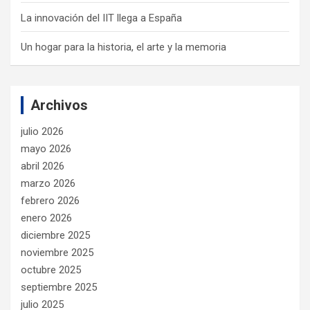
La innovación del IIT llega a España
Un hogar para la historia, el arte y la memoria
Archivos
julio 2026
mayo 2026
abril 2026
marzo 2026
febrero 2026
enero 2026
diciembre 2025
noviembre 2025
octubre 2025
septiembre 2025
julio 2025