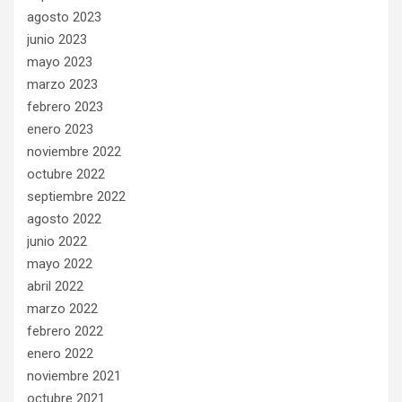
agosto 2023
junio 2023
mayo 2023
marzo 2023
febrero 2023
enero 2023
noviembre 2022
octubre 2022
septiembre 2022
agosto 2022
junio 2022
mayo 2022
abril 2022
marzo 2022
febrero 2022
enero 2022
noviembre 2021
octubre 2021