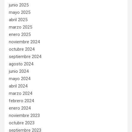
junio 2025
mayo 2025
abril 2025
marzo 2025
enero 2025
noviembre 2024
octubre 2024
septiembre 2024
agosto 2024
junio 2024
mayo 2024
abril 2024
marzo 2024
febrero 2024
enero 2024
noviembre 2023
octubre 2023
septiembre 2023