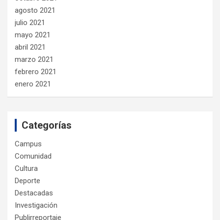
agosto 2021
julio 2021
mayo 2021
abril 2021
marzo 2021
febrero 2021
enero 2021
Categorías
Campus
Comunidad
Cultura
Deporte
Destacadas
Investigación
Publirreportaje