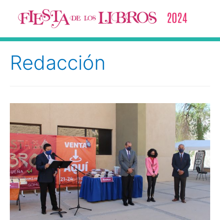
Redacción