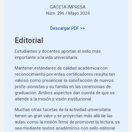
GACETA IMPRESA
Núm. 296 / Mayo 2024
Descargar PDF >>
Editorial
Estudiantes y docentes aportan el sello más
importante a la vida universitaria.
Mantener estándares de calidad académica con
reconocimiento por entes certificadores resulta tan
valioso como presenciar la satisfacción de nuevos
profe-sionistas y su familia en las ceremonias de
graduación. Ambos aspectos dan cuenta de que se
atiende a la misión y visión institucional.
Muchas otras facetas de la actividad universitaria
tienen un gran valor y se proyectan más allá de las
aulas; como la misión firme de promover la lectura, ya
sea mediante textos académicos con sello editorial