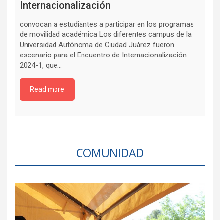
Internacionalización
convocan a estudiantes a participar en los programas
de movilidad académica Los diferentes campus de la
Universidad Autónoma de Ciudad Juárez fueron
escenario para el Encuentro de Internacionalización
2024-1, que…
Read more
COMUNIDAD