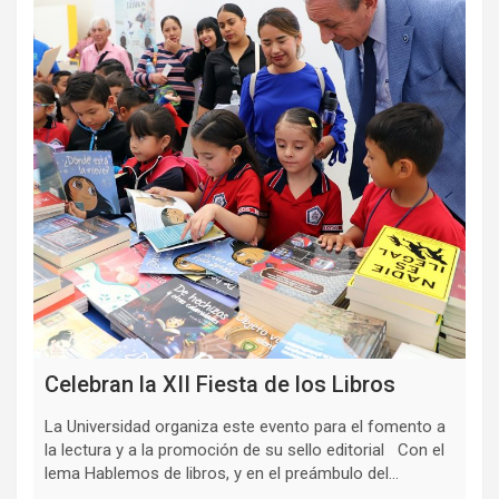
Celebran la XII Fiesta de los Libros
La Universidad organiza este evento para el fomento a
la lectura y a la promoción de su sello editorial Con el
lema Hablemos de libros, y en el preámbulo del…