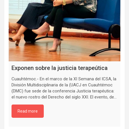
Exponen sobre la justicia terapeútica
Cuauhtémoc.- En el marco de la XI Semana del ICSA, la
División Multidisciplinaria de la (UACJ en Cuauhtémoc
(DMC) fue sede de la conferencia Justicia terapéutica:
el nuevo rostro del Derecho del siglo XXI. El evento, de…
Read more