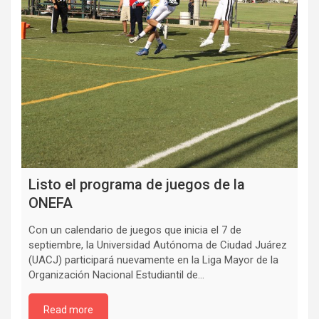
Listo el programa de juegos de la
ONEFA
Con un calendario de juegos que inicia el 7 de
septiembre, la Universidad Autónoma de Ciudad Juárez
(UACJ) participará nuevamente en la Liga Mayor de la
Organización Nacional Estudiantil de…
Read more