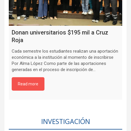
Donan universitarios $195 mil a Cruz
Roja
Cada semestre los estudiantes realizan una aportación
económica a la institución al momento de inscribirse
Por Alma López Como parte de las aportaciones
generadas en el proceso de inscripción de…
Read more
INVESTIGACIÓN