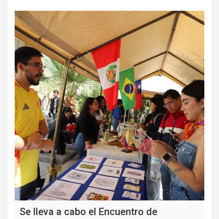
Se lleva a cabo el Encuentro de