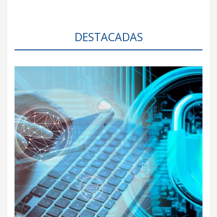
DESTACADAS