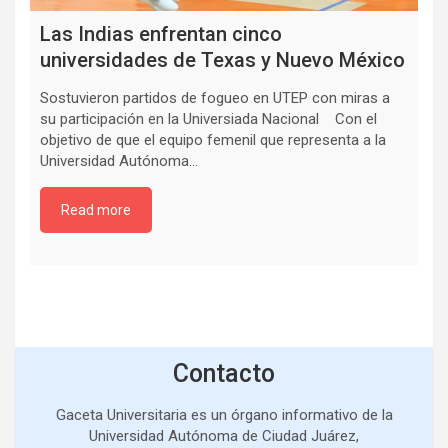
Las Indias enfrentan cinco
universidades de Texas y Nuevo México
Sostuvieron partidos de fogueo en UTEP con miras a
su participación en la Universiada Nacional Con el
objetivo de que el equipo femenil que representa a la
Universidad Autónoma…
Read more
Contacto
Gaceta Universitaria es un órgano informativo de la
Universidad Autónoma de Ciudad Juárez,