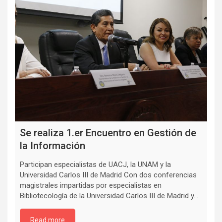
Se realiza 1.er Encuentro en Gestión de
la Información
Participan especialistas de UACJ, la UNAM y la
Universidad Carlos III de Madrid Con dos conferencias
magistrales impartidas por especialistas en
Bibliotecología de la Universidad Carlos III de Madrid y…
Read more