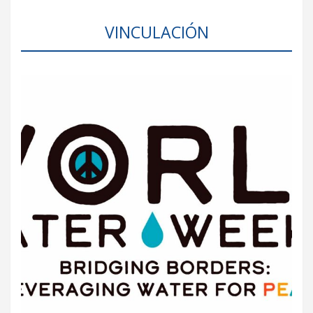
VINCULACIÓN