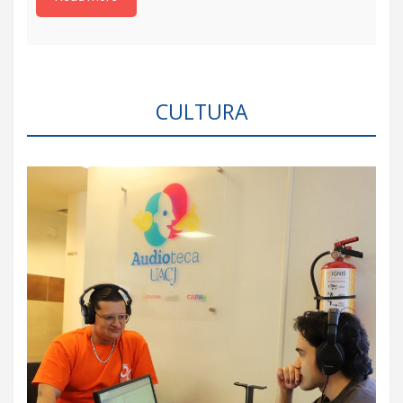
CULTURA