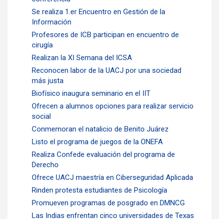
Se realiza 1.er Encuentro en Gestión de la
Información
Profesores de ICB participan en encuentro de
cirugía
Realizan la XI Semana del ICSA
Reconocen labor de la UACJ por una sociedad
más justa
Biofísico inaugura seminario en el IIT
Ofrecen a alumnos opciones para realizar servicio
social
Conmemoran el natalicio de Benito Juárez
Listo el programa de juegos de la ONEFA
Realiza Confede evaluación del programa de
Derecho
Ofrece UACJ maestría en Ciberseguridad Aplicada
Rinden protesta estudiantes de Psicología
Promueven programas de posgrado en DMNCG
Las Indias enfrentan cinco universidades de Texas