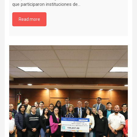
que participaron instituciones de…
Read more