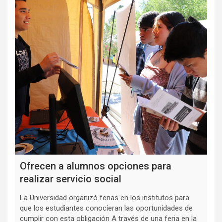
Ofrecen a alumnos opciones para
realizar servicio social
La Universidad organizó ferias en los institutos para
que los estudiantes conocieran las oportunidades de
cumplir con esta obligación A través de una feria en la