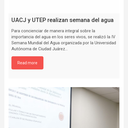
UACJ y UTEP realizan semana del agua
Para concienciar de manera integral sobre la
importancia del agua en los seres vivos, se realizó la IV
Semana Mundial del Agua organizada por la Universidad
Autónoma de Ciudad Juárez…
Read more