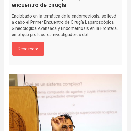
encuentro de cirugía
Englobado en la temática de la endometriosis, se llevó
a cabo el Primer Encuentro de Cirugía Laparoscópica
Ginecológica Avanzada y Endometriosis en la Frontera,
en el que profesores investigadores del…
Read more