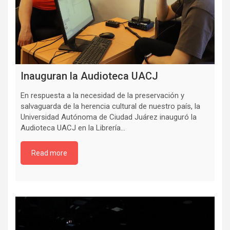
Inauguran la Audioteca UACJ
En respuesta a la necesidad de la preservación y
salvaguarda de la herencia cultural de nuestro país, la
Universidad Autónoma de Ciudad Juárez inauguró la
Audioteca UACJ en la Librería…
Read more