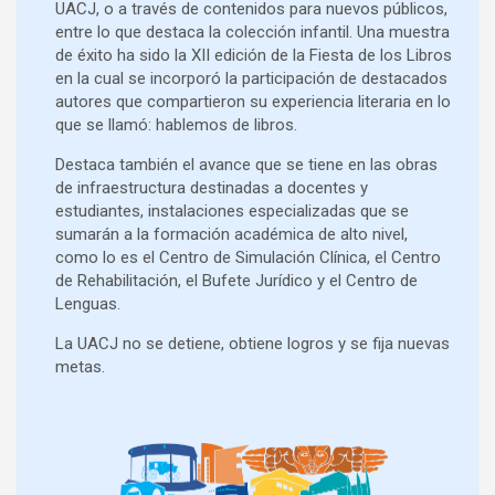
UACJ, o a través de contenidos para nuevos públicos,
entre lo que destaca la colección infantil. Una muestra
de éxito ha sido la XII edición de la Fiesta de los Libros
en la cual se incorporó la participación de destacados
autores que compartieron su experiencia literaria en lo
que se llamó: hablemos de libros.
Destaca también el avance que se tiene en las obras
de infraestructura destinadas a docentes y
estudiantes, instalaciones especializadas que se
sumarán a la formación académica de alto nivel,
como lo es el Centro de Simulación Clínica, el Centro
de Rehabilitación, el Bufete Jurídico y el Centro de
Lenguas.
La UACJ no se detiene, obtiene logros y se fija nuevas
metas.