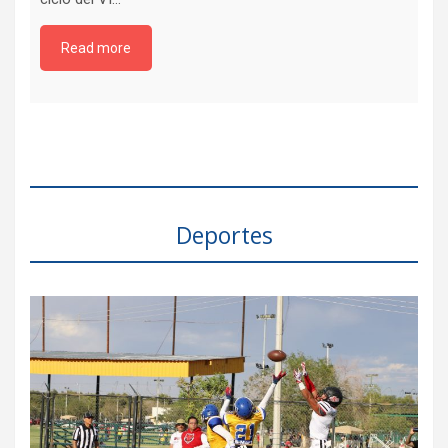
Read more
Deportes