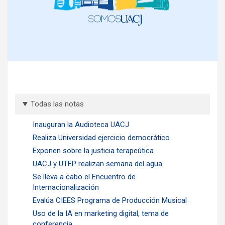
Todas las notas
Inauguran la Audioteca UACJ
Realiza Universidad ejercicio democrático
Exponen sobre la justicia terapeútica
UACJ y UTEP realizan semana del agua
Se lleva a cabo el Encuentro de
Internacionalización
Evalúa CIEES Programa de Producción Musical
Uso de la IA en marketing digital, tema de
conferencia