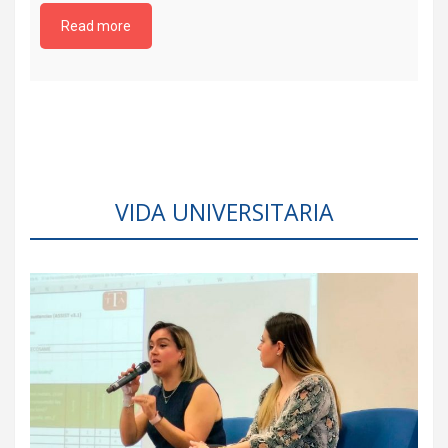
Read more
VIDA UNIVERSITARIA