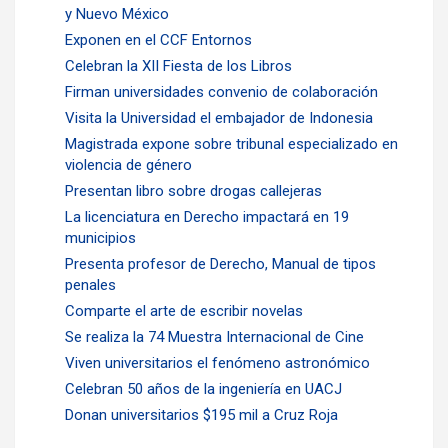
y Nuevo México
Exponen en el CCF Entornos
Celebran la XII Fiesta de los Libros
Firman universidades convenio de colaboración
Visita la Universidad el embajador de Indonesia
Magistrada expone sobre tribunal especializado en
violencia de género
Presentan libro sobre drogas callejeras
La licenciatura en Derecho impactará en 19
municipios
Presenta profesor de Derecho, Manual de tipos
penales
Comparte el arte de escribir novelas
Se realiza la 74 Muestra Internacional de Cine
Viven universitarios el fenómeno astronómico
Celebran 50 años de la ingeniería en UACJ
Donan universitarios $195 mil a Cruz Roja