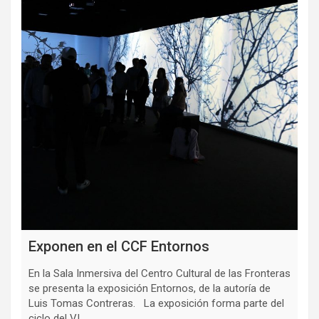
Exponen en el CCF Entornos
En la Sala Inmersiva del Centro Cultural de las Fronteras
se presenta la exposición Entornos, de la autoría de
Luis Tomas Contreras. La exposición forma parte del
ciclo del VI…