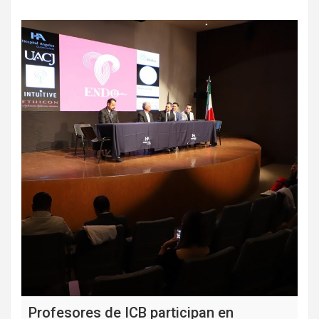
Profesores de ICB participan en