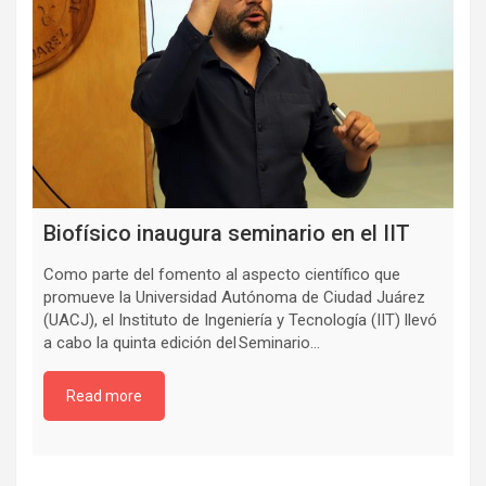
Biofísico inaugura seminario en el IIT
Como parte del fomento al aspecto científico que
promueve la Universidad Autónoma de Ciudad Juárez
(UACJ), el Instituto de Ingeniería y Tecnología (IIT) llevó
a cabo la quinta edición del Seminario…
Read more