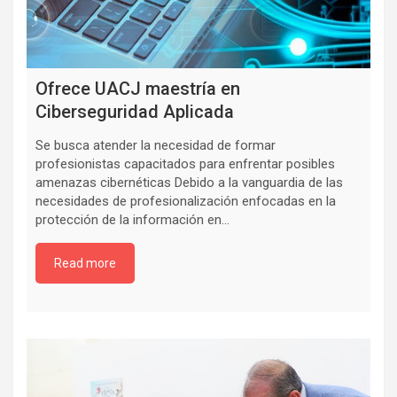
Ofrece UACJ maestría en
Ciberseguridad Aplicada
Se busca atender la necesidad de formar
profesionistas capacitados para enfrentar posibles
amenazas cibernéticas Debido a la vanguardia de las
necesidades de profesionalización enfocadas en la
protección de la información en…
Read more